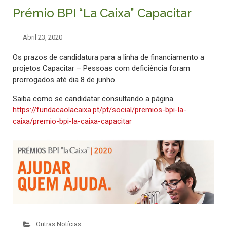
Prémio BPI “La Caixa” Capacitar
Abril 23, 2020
Os prazos de candidatura para a linha de financiamento a
projetos Capacitar – Pessoas com deficiência foram
prorrogados até dia 8 de junho.
Saiba como se candidatar consultando a página
https://fundacaolacaixa.pt/pt/social/premios-bpi-la-
caixa/premio-bpi-la-caixa-capacitar
Outras Notícias