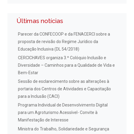
Últimas notícias
Parecer da CONFECOOP e da FENACERCI sobre a
proposta de revisão do Regime Jurídico da
Educação Inclusiva (DL 54/2018)
CERCICHAVES organiza 3.º Colóquio Inclusão e
Diversidade – Caminhos para a Qualidade de Vida e
Bem-Estar
Sessão de esclarecimento sobre as alterações à
portaria dos Centros de Atividades e Capacitação
para a Inclusão (CACI)
Programa Individual de Desenvolvimento Digital
para um Agroturismo Acessível- Convite à
Manifestação de Interesse
Ministra do Trabalho, Solidariedade e Segurança