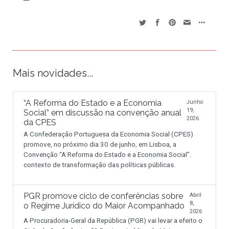
Mais novidades...
“A Reforma do Estado e a Economia
Junho
19,
Social” em discussão na convenção anual
2026
da CPES
A Confederação Portuguesa da Economia Social (CPES)
promove, no próximo dia 30 de junho, em Lisboa, a
Convenção “A Reforma do Estado e a Economia Social”.
contexto de transformação das políticas públicas.
PGR promove ciclo de conferências sobre
Abril
8,
o Regime Jurídico do Maior Acompanhado
2026
A Procuradoria-Geral da República (PGR) vai levar a efeito o