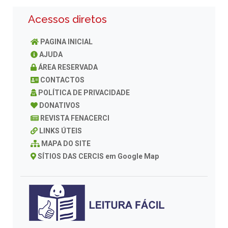
Acessos diretos
PAGINA INICIAL
AJUDA
ÁREA RESERVADA
CONTACTOS
POLÍTICA DE PRIVACIDADE
DONATIVOS
REVISTA FENACERCI
LINKS ÚTEIS
MAPA DO SITE
SÍTIOS DAS CERCIS em Google Map