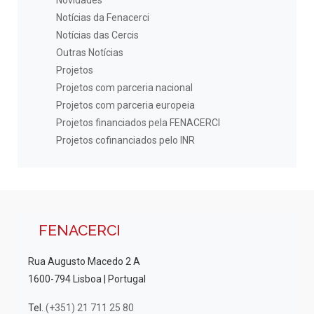
Novidades
Notícias da Fenacerci
Notícias das Cercis
Outras Notícias
Projetos
Projetos com parceria nacional
Projetos com parceria europeia
Projetos financiados pela FENACERCI
Projetos cofinanciados pelo INR
FENACERCI
Rua Augusto Macedo 2 A
1600-794 Lisboa | Portugal
Tel.
(+351) 21 711 25 80