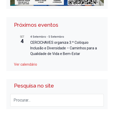
Próximos eventos
4 Setembro
-
5 Setembro
SET
4
CERCICHAVES organiza 3.º Colóquio
Inclusão e Diversidade – Caminhos para a
Qualidade de Vida e Bem-Estar
Ver calendário
Pesquisa no site