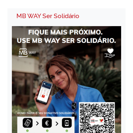
MB WAY Ser Solidário