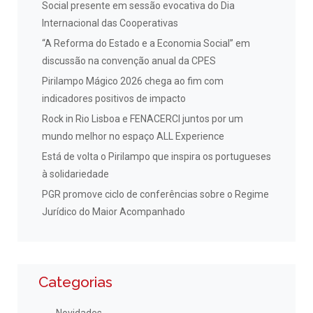
Social presente em sessão evocativa do Dia
Internacional das Cooperativas
“A Reforma do Estado e a Economia Social” em
discussão na convenção anual da CPES
Pirilampo Mágico 2026 chega ao fim com
indicadores positivos de impacto
Rock in Rio Lisboa e FENACERCI juntos por um
mundo melhor no espaço ALL Experience
Está de volta o Pirilampo que inspira os portugueses
à solidariedade
PGR promove ciclo de conferências sobre o Regime
Jurídico do Maior Acompanhado
Categorias