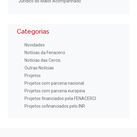
Jurídico do Maior Acompanhado
Categorias
Novidades
Notícias da Fenacerci
Notícias das Cercis
Outras Notícias
Projetos
Projetos com parceria nacional
Projetos com parceria europeia
Projetos financiados pela FENACERCI
Projetos cofinanciados pelo INR