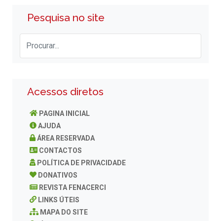
Pesquisa no site
Acessos diretos
PAGINA INICIAL
AJUDA
ÁREA RESERVADA
CONTACTOS
POLÍTICA DE PRIVACIDADE
DONATIVOS
REVISTA FENACERCI
LINKS ÚTEIS
MAPA DO SITE