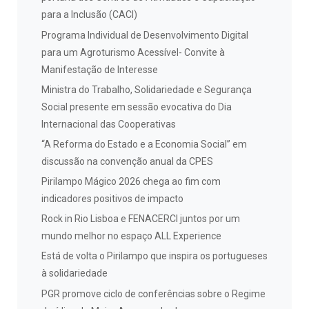
para a Inclusão (CACI)
Programa Individual de Desenvolvimento Digital
para um Agroturismo Acessível- Convite à
Manifestação de Interesse
Ministra do Trabalho, Solidariedade e Segurança
Social presente em sessão evocativa do Dia
Internacional das Cooperativas
“A Reforma do Estado e a Economia Social” em
discussão na convenção anual da CPES
Pirilampo Mágico 2026 chega ao fim com
indicadores positivos de impacto
Rock in Rio Lisboa e FENACERCI juntos por um
mundo melhor no espaço ALL Experience
Está de volta o Pirilampo que inspira os portugueses
à solidariedade
PGR promove ciclo de conferências sobre o Regime