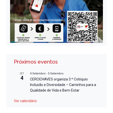
Próximos eventos
4 Setembro
-
5 Setembro
SET
4
CERCICHAVES organiza 3.º Colóquio
Inclusão e Diversidade – Caminhos para a
Qualidade de Vida e Bem-Estar
Ver calendário