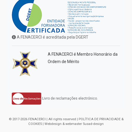
A FENACERCI é acreditada pela DGERT
A FENACERCI é Membro Honorário da
Ordem de Mérito
Livro de reclamações electrónico.
© 2017-2026 FENACERCI | All rights reserved |
POLÍTICA DE PRIVACIDADE &
COOKIES
| Webdesign & webmaster
Susad-design