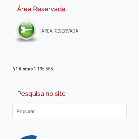
Área Reservada
ÁREA RESERVADA
Nº Visitas
1.195.555
Pesquisa no site