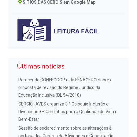
SÍTIOS DAS CERCIS em Google Map
Últimas notícias
Parecer da CONFECOOP e da FENACERCI sobre a
proposta de revisão do Regime Jurídico da
Educação Inclusiva (DL 54/2018)
CERCICHAVES organiza 3.º Colóquio Inclusão e
Diversidade – Caminhos para a Qualidade de Vida e
Bem-Estar
Sessão de esclarecimento sobre as alterações à
portaria dos Centros de Atividades e Capacitação