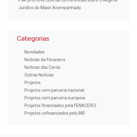
PGR promove ciclo de conferências sobre o Regime
Jurídico do Maior Acompanhado
Categorias
Novidades
Notícias da Fenacerci
Notícias das Cercis
Outras Notícias
Projetos
Projetos com parceria nacional
Projetos com parceria europeia
Projetos financiados pela FENACERCI
Projetos cofinanciados pelo INR