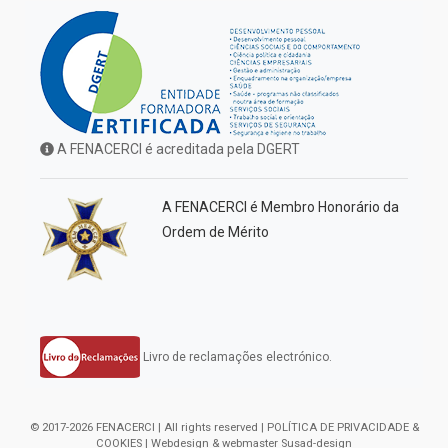
A FENACERCI é acreditada pela DGERT
A FENACERCI é Membro Honorário da
Ordem de Mérito
Livro de reclamações electrónico.
© 2017-2026 FENACERCI | All rights reserved |
POLÍTICA DE PRIVACIDADE &
COOKIES
| Webdesign & webmaster
Susad-design