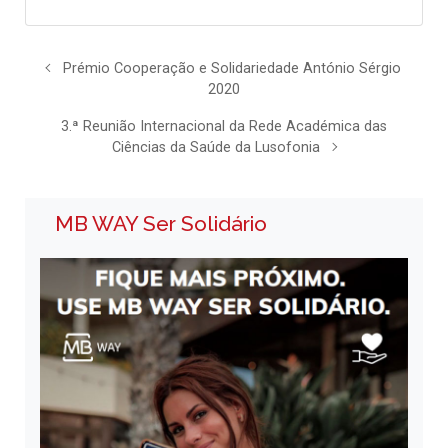
Prémio Cooperação e Solidariedade António Sérgio
2020
3.ª Reunião Internacional da Rede Académica das
Ciências da Saúde da Lusofonia
MB WAY Ser Solidário