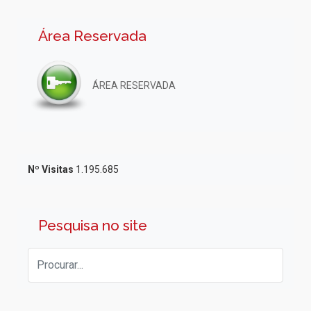
Área Reservada
ÁREA RESERVADA
Nº Visitas
1.195.685
Pesquisa no site