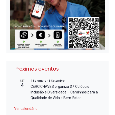
Próximos eventos
4 Setembro
-
5 Setembro
SET
4
CERCICHAVES organiza 3.º Colóquio
Inclusão e Diversidade – Caminhos para a
Qualidade de Vida e Bem-Estar
Ver calendário