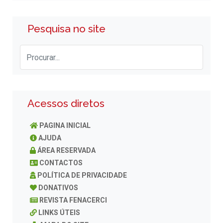
Pesquisa no site
Acessos diretos
PAGINA INICIAL
AJUDA
ÁREA RESERVADA
CONTACTOS
POLÍTICA DE PRIVACIDADE
DONATIVOS
REVISTA FENACERCI
LINKS ÚTEIS