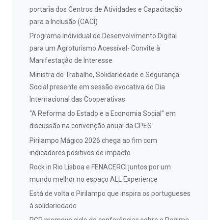
portaria dos Centros de Atividades e Capacitação
para a Inclusão (CACI)
Programa Individual de Desenvolvimento Digital
para um Agroturismo Acessível- Convite à
Manifestação de Interesse
Ministra do Trabalho, Solidariedade e Segurança
Social presente em sessão evocativa do Dia
Internacional das Cooperativas
“A Reforma do Estado e a Economia Social” em
discussão na convenção anual da CPES
Pirilampo Mágico 2026 chega ao fim com
indicadores positivos de impacto
Rock in Rio Lisboa e FENACERCI juntos por um
mundo melhor no espaço ALL Experience
Está de volta o Pirilampo que inspira os portugueses
à solidariedade