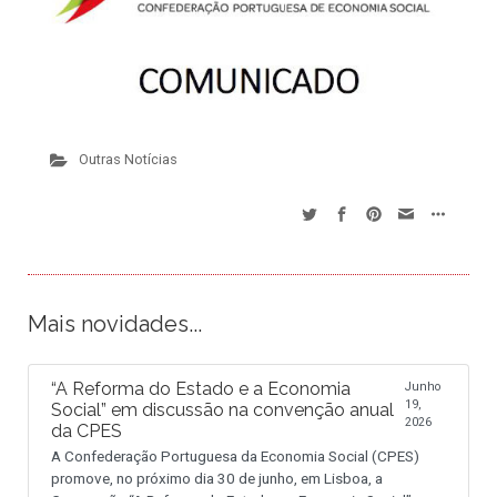
Outras Notícias
Mais novidades...
“A Reforma do Estado e a Economia
Junho
19,
Social” em discussão na convenção anual
2026
da CPES
A Confederação Portuguesa da Economia Social (CPES)
promove, no próximo dia 30 de junho, em Lisboa, a