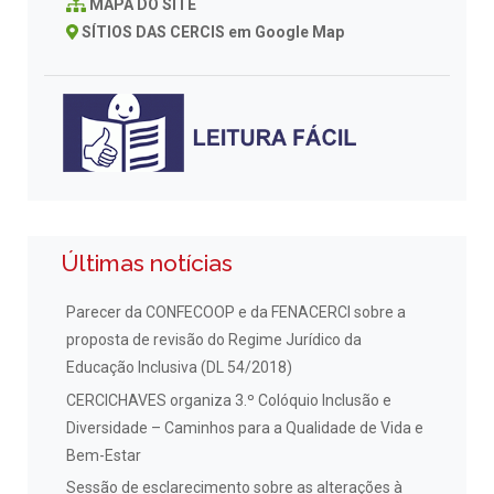
MAPA DO SITE
SÍTIOS DAS CERCIS em Google Map
Últimas notícias
Parecer da CONFECOOP e da FENACERCI sobre a
proposta de revisão do Regime Jurídico da
Educação Inclusiva (DL 54/2018)
CERCICHAVES organiza 3.º Colóquio Inclusão e
Diversidade – Caminhos para a Qualidade de Vida e
Bem-Estar
Sessão de esclarecimento sobre as alterações à