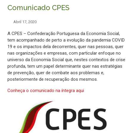
Comunicado CPES
Abril 17, 2020
A CPES – Confederação Portuguesa da Economia Social,
tem acompanhado de perto a evolução da pandemia COVID
19 e os impactos dela decorrentes, quer nas pessoas, quer
nas organizações e empresas, com particular enfoque no
universo da Economia Social que, nestes contextos de crise
profunda, tem um papel determinante quer nas estratégias
de prevenção, quer de combate aos problemas e,
posteriormente de recuperação dos mesmos.
Conheça o comunicado na íntegra aqui