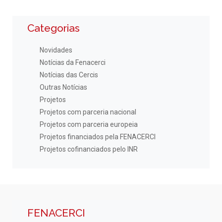
Categorias
Novidades
Notícias da Fenacerci
Notícias das Cercis
Outras Notícias
Projetos
Projetos com parceria nacional
Projetos com parceria europeia
Projetos financiados pela FENACERCI
Projetos cofinanciados pelo INR
FENACERCI