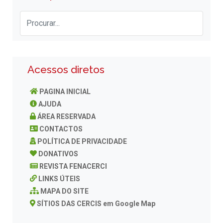
Acessos diretos
PAGINA INICIAL
AJUDA
ÁREA RESERVADA
CONTACTOS
POLÍTICA DE PRIVACIDADE
DONATIVOS
REVISTA FENACERCI
LINKS ÚTEIS
MAPA DO SITE
SÍTIOS DAS CERCIS em Google Map