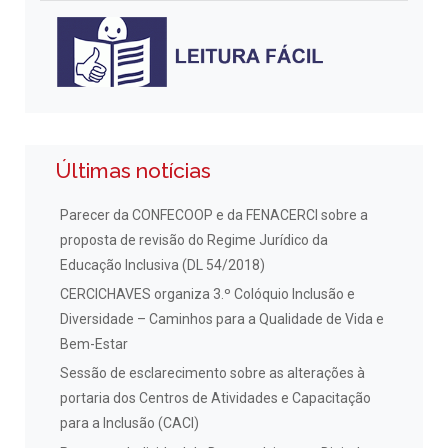
Últimas notícias
Parecer da CONFECOOP e da FENACERCI sobre a
proposta de revisão do Regime Jurídico da
Educação Inclusiva (DL 54/2018)
CERCICHAVES organiza 3.º Colóquio Inclusão e
Diversidade – Caminhos para a Qualidade de Vida e
Bem-Estar
Sessão de esclarecimento sobre as alterações à
portaria dos Centros de Atividades e Capacitação
para a Inclusão (CACI)