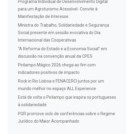
Programa Individual de Desenvolvimento Digital
para um Agroturismo Acessível- Convite à
Manifestação de Interesse
Ministra do Trabalho, Solidariedade e Segurança
Social presente em sessão evocativa do Dia
Internacional das Cooperativas
“A Reforma do Estado e a Economia Social” em
discussão na convenção anual da CPES
Pirilampo Mágico 2026 chega ao fim com
indicadores positivos de impacto
Rock in Rio Lisboa e FENACERCI juntos por um
mundo melhor no espaço ALL Experience
Está de volta o Pirilampo que inspira os portugueses
à solidariedade
PGR promove ciclo de conferências sobre o Regime
Jurídico do Maior Acompanhado