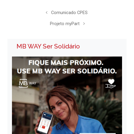
Comunicado CPES
Projeto myPart
MB WAY Ser Solidário