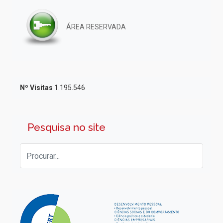
ÁREA RESERVADA
Nº Visitas
1.195.546
Pesquisa no site