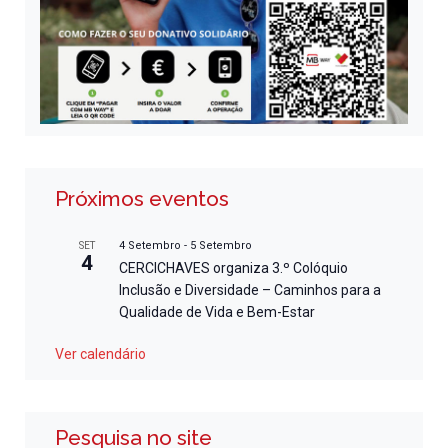
Próximos eventos
4 Setembro
-
5 Setembro
SET
4
CERCICHAVES organiza 3.º Colóquio
Inclusão e Diversidade – Caminhos para a
Qualidade de Vida e Bem-Estar
Ver calendário
Pesquisa no site