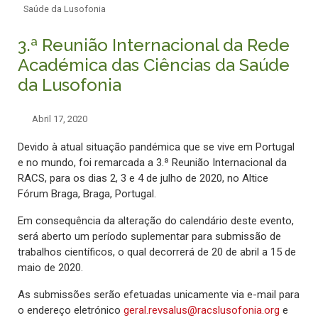
Saúde da Lusofonia
3.ª Reunião Internacional da Rede
Académica das Ciências da Saúde
da Lusofonia
Abril 17, 2020
Devido à atual situação pandémica que se vive em Portugal
e no mundo, foi remarcada a 3.ª Reunião Internacional da
RACS, para os dias 2, 3 e 4 de julho de 2020, no Altice
Fórum Braga, Braga, Portugal.
Em consequência da alteração do calendário deste evento,
será aberto um período suplementar para submissão de
trabalhos científicos, o qual decorrerá de 20 de abril a 15 de
maio de 2020.
As submissões serão efetuadas unicamente via e-mail para
o endereço eletrónico
geral.revsalus@racslusofonia.org
e