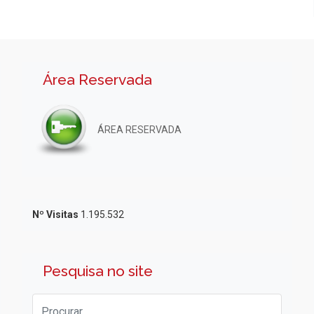
Área Reservada
ÁREA RESERVADA
Nº Visitas
1.195.532
Pesquisa no site