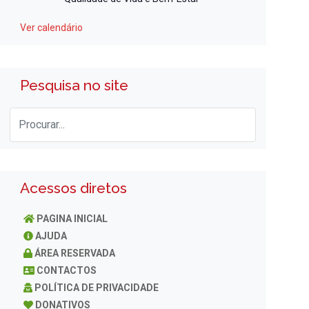
Ver calendário
Pesquisa no site
Acessos diretos
PAGINA INICIAL
AJUDA
ÁREA RESERVADA
CONTACTOS
POLÍTICA DE PRIVACIDADE
DONATIVOS