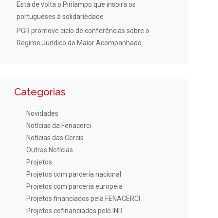
Está de volta o Pirilampo que inspira os
portugueses à solidariedade
PGR promove ciclo de conferências sobre o
Regime Jurídico do Maior Acompanhado
Categorias
Novidades
Notícias da Fenacerci
Notícias das Cercis
Outras Notícias
Projetos
Projetos com parceria nacional
Projetos com parceria europeia
Projetos financiados pela FENACERCI
Projetos cofinanciados pelo INR