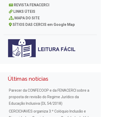
REVISTA FENACERCI
LINKS ÚTEIS
MAPA DO SITE
SÍTIOS DAS CERCIS em Google Map
Últimas notícias
Parecer da CONFECOOP e da FENACERCI sobre a
proposta de revisão do Regime Jurídico da
Educação Inclusiva (DL 54/2018)
CERCICHAVES organiza 3.º Colóquio Inclusão e