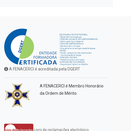
A FENACERCI é acreditada pela DGERT
A FENACERCI é Membro Honorário
da Ordem de Mérito
Livro de reclamações electrónico.