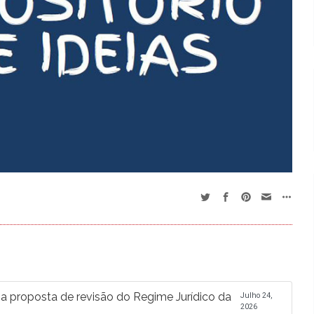
proposta de revisão do Regime Jurídico da
Julho 24,
2026