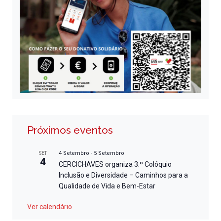
Próximos eventos
4 Setembro
-
5 Setembro
SET
4
CERCICHAVES organiza 3.º Colóquio
Inclusão e Diversidade – Caminhos para a
Qualidade de Vida e Bem-Estar
Ver calendário