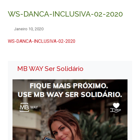
WS-DANCA-INCLUSIVA-02-2020
Janeiro 10, 2020
WS-DANCA-INCLUSIVA-02-2020
MB WAY Ser Solidário