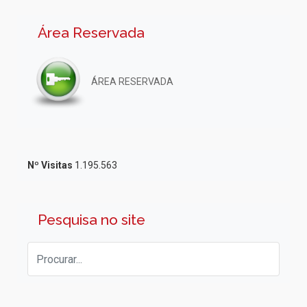
Área Reservada
ÁREA RESERVADA
Nº Visitas
1.195.563
Pesquisa no site