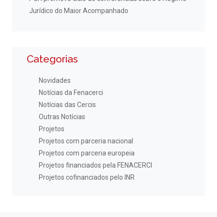
Jurídico do Maior Acompanhado
Categorias
Novidades
Notícias da Fenacerci
Notícias das Cercis
Outras Notícias
Projetos
Projetos com parceria nacional
Projetos com parceria europeia
Projetos financiados pela FENACERCI
Projetos cofinanciados pelo INR