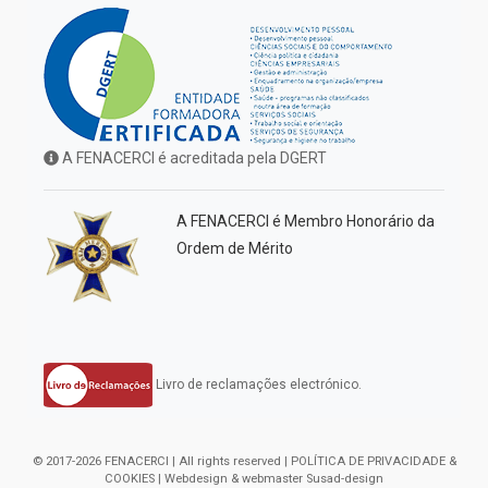
A FENACERCI é acreditada pela DGERT
A FENACERCI é Membro Honorário da
Ordem de Mérito
Livro de reclamações electrónico.
© 2017-2026 FENACERCI | All rights reserved |
POLÍTICA DE PRIVACIDADE &
COOKIES
| Webdesign & webmaster
Susad-design