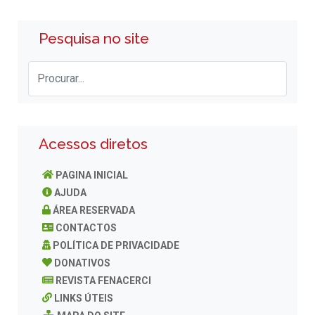
Pesquisa no site
Acessos diretos
PAGINA INICIAL
AJUDA
ÁREA RESERVADA
CONTACTOS
POLÍTICA DE PRIVACIDADE
DONATIVOS
REVISTA FENACERCI
LINKS ÚTEIS