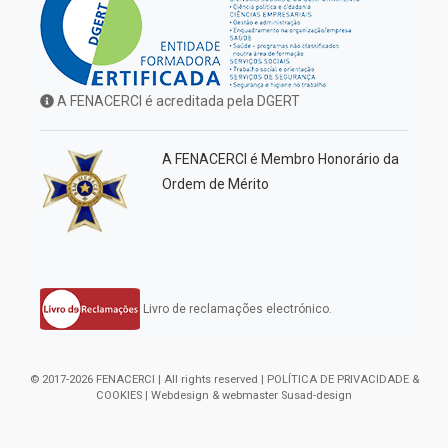
A FENACERCI é acreditada pela DGERT
A FENACERCI é Membro Honorário da
Ordem de Mérito
Livro de reclamações electrónico.
© 2017-2026 FENACERCI | All rights reserved |
POLÍTICA DE PRIVACIDADE &
COOKIES
| Webdesign & webmaster
Susad-design