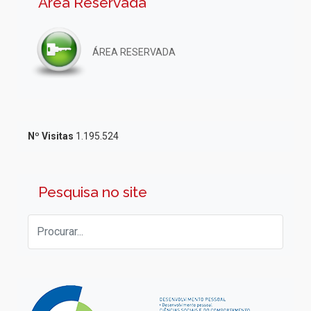
Área Reservada
ÁREA RESERVADA
Nº Visitas
1.195.524
Pesquisa no site