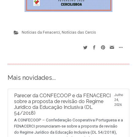
Notícias da Fenacerci
,
Notícias das Cercis
Mais novidades...
Parecer da CONFECOOP e da FENACERCI
Julho
24,
sobre a proposta de revisão do Regime
2026
Jurídico da Educação Inclusiva (DL
54/2018)
A CONFECOOP – Confederação Cooperativa Portuguesa e a
FENACERCI pronunciaram-se sobre a proposta de revisão
do Regime Jurídico da Educação Inclusiva (DL 54/2018),