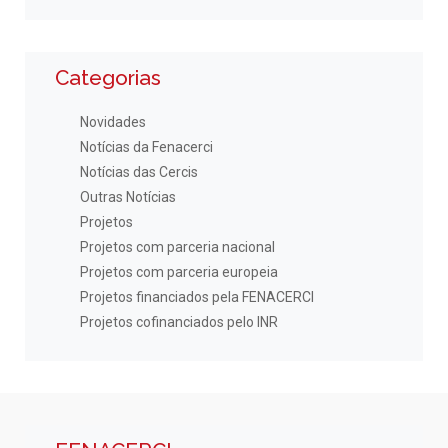
Categorias
Novidades
Notícias da Fenacerci
Notícias das Cercis
Outras Notícias
Projetos
Projetos com parceria nacional
Projetos com parceria europeia
Projetos financiados pela FENACERCI
Projetos cofinanciados pelo INR