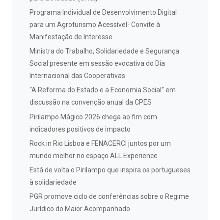
Programa Individual de Desenvolvimento Digital
para um Agroturismo Acessível- Convite à
Manifestação de Interesse
Ministra do Trabalho, Solidariedade e Segurança
Social presente em sessão evocativa do Dia
Internacional das Cooperativas
“A Reforma do Estado e a Economia Social” em
discussão na convenção anual da CPES
Pirilampo Mágico 2026 chega ao fim com
indicadores positivos de impacto
Rock in Rio Lisboa e FENACERCI juntos por um
mundo melhor no espaço ALL Experience
Está de volta o Pirilampo que inspira os portugueses
à solidariedade
PGR promove ciclo de conferências sobre o Regime
Jurídico do Maior Acompanhado