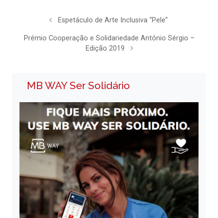
Espetáculo de Arte Inclusiva “Pele”
Prémio Cooperação e Solidariedade António Sérgio –
Edição 2019
MB WAY Ser Solidário