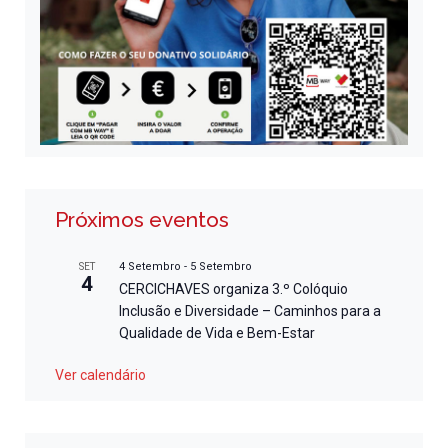
Próximos eventos
4 Setembro
-
5 Setembro
SET
4
CERCICHAVES organiza 3.º Colóquio
Inclusão e Diversidade – Caminhos para a
Qualidade de Vida e Bem-Estar
Ver calendário