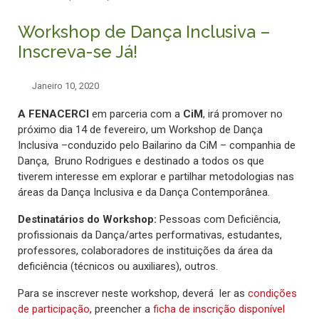
Workshop de Dança Inclusiva –
Inscreva-se Já!
Janeiro 10, 2020
A FENACERCI
em parceria com a
CiM
, irá promover no
próximo dia 14 de fevereiro, um Workshop de Dança
Inclusiva –conduzido pelo Bailarino da CiM – companhia de
Dança, Bruno Rodrigues e destinado a todos os que
tiverem interesse em explorar e partilhar metodologias nas
áreas da Dança Inclusiva e da Dança Contemporânea.
Destinatários do Workshop:
Pessoas com Deficiência,
profissionais da Dança/artes performativas, estudantes,
professores, colaboradores de instituições da área da
deficiência (técnicos ou auxiliares), outros.
Para se inscrever neste workshop, deverá ler as
condições
de participação
, preencher a
ficha de inscrição disponível