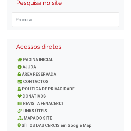
Pesquisa no site
Acessos diretos
PAGINA INICIAL
AJUDA
ÁREA RESERVADA
CONTACTOS
POLÍTICA DE PRIVACIDADE
DONATIVOS
REVISTA FENACERCI
LINKS ÚTEIS
MAPA DO SITE
SÍTIOS DAS CERCIS em Google Map