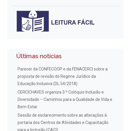
Últimas notícias
Parecer da CONFECOOP e da FENACERCI sobre a
proposta de revisão do Regime Jurídico da
Educação Inclusiva (DL 54/2018)
CERCICHAVES organiza 3.º Colóquio Inclusão e
Diversidade – Caminhos para a Qualidade de Vida e
Bem-Estar
Sessão de esclarecimento sobre as alterações à
portaria dos Centros de Atividades e Capacitação
para a Inclusão (CACI)