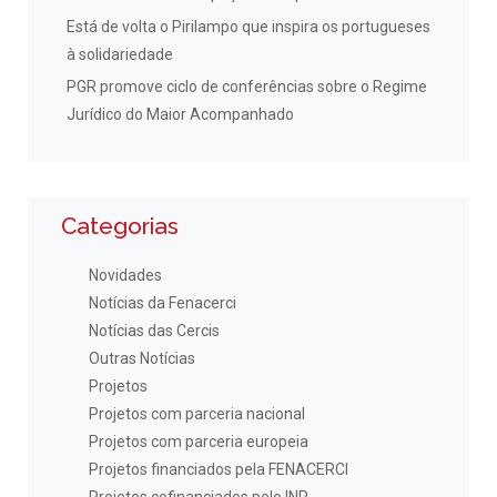
Está de volta o Pirilampo que inspira os portugueses
à solidariedade
PGR promove ciclo de conferências sobre o Regime
Jurídico do Maior Acompanhado
Categorias
Novidades
Notícias da Fenacerci
Notícias das Cercis
Outras Notícias
Projetos
Projetos com parceria nacional
Projetos com parceria europeia
Projetos financiados pela FENACERCI
Projetos cofinanciados pelo INR