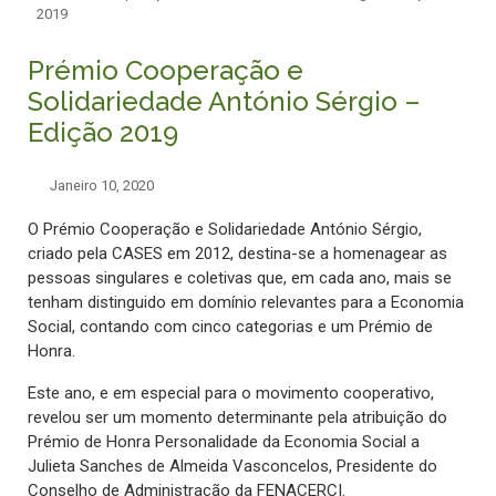
2019
Prémio Cooperação e
Solidariedade António Sérgio –
Edição 2019
Janeiro 10, 2020
O Prémio Cooperação e Solidariedade António Sérgio,
criado pela CASES em 2012, destina-se a homenagear as
pessoas singulares e coletivas que, em cada ano, mais se
tenham distinguido em domínio relevantes para a Economia
Social, contando com cinco categorias e um Prémio de
Honra.
Este ano, e em especial para o movimento cooperativo,
revelou ser um momento determinante pela atribuição do
Prémio de Honra Personalidade da Economia Social a
Julieta Sanches de Almeida Vasconcelos, Presidente do
Conselho de Administração da FENACERCI.