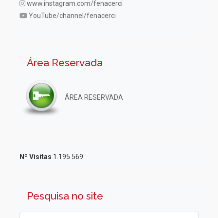
www.instagram.com/fenacerci
YouTube/channel/fenacerci
Área Reservada
ÁREA RESERVADA
Nº Visitas
1.195.569
Pesquisa no site