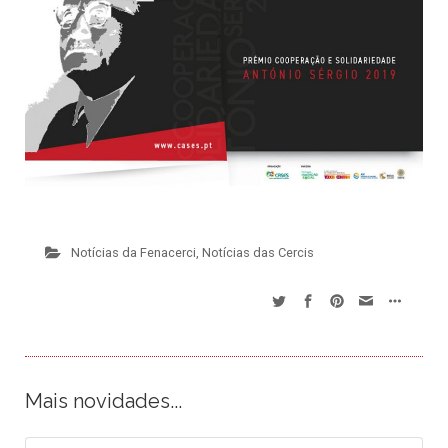
Notícias da Fenacerci
,
Notícias das Cercis
Mais novidades...