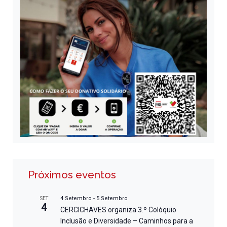
Próximos eventos
4 Setembro
-
5 Setembro
SET
4
CERCICHAVES organiza 3.º Colóquio
Inclusão e Diversidade – Caminhos para a