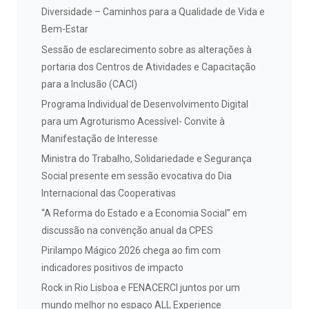
Diversidade – Caminhos para a Qualidade de Vida e
Bem-Estar
Sessão de esclarecimento sobre as alterações à
portaria dos Centros de Atividades e Capacitação
para a Inclusão (CACI)
Programa Individual de Desenvolvimento Digital
para um Agroturismo Acessível- Convite à
Manifestação de Interesse
Ministra do Trabalho, Solidariedade e Segurança
Social presente em sessão evocativa do Dia
Internacional das Cooperativas
“A Reforma do Estado e a Economia Social” em
discussão na convenção anual da CPES
Pirilampo Mágico 2026 chega ao fim com
indicadores positivos de impacto
Rock in Rio Lisboa e FENACERCI juntos por um
mundo melhor no espaço ALL Experience