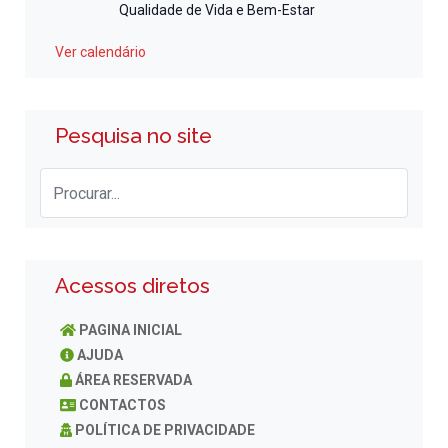
Qualidade de Vida e Bem-Estar
Ver calendário
Pesquisa no site
Acessos diretos
PAGINA INICIAL
AJUDA
ÁREA RESERVADA
CONTACTOS
POLÍTICA DE PRIVACIDADE