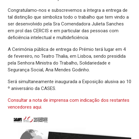
Congratulamo-nos e subscrevemos a íntegra a entrega de
tal distinção que simboliza todo o trabalho que tem vindo a
ser desenvolvido pela Sra Comendadora Julieta Sanches
em prol das CERCIS e em particular das pessoas com
deficiência intelectual e multideficiência.
A Cerimónia pública de entrega do Prémio terá lugar em 4
de fevereiro, no Teatro Thalia, em Lisboa, sendo presidida
pela Senhora Ministra do Trabalho, Solidariedade e
Segurança Social, Ana Mendes Godinho.
Será simultaneamente inaugurada a Exposição alusiva ao 10
º aniversário da CASES.
Consultar a nota de imprensa com indicação dos restantes
vencedores aqui.