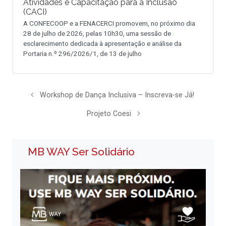
Atividades e Capacitação para a Inclusão
(CACI)
A CONFECOOP e a FENACERCI promovem, no próximo dia
28 de julho de 2026, pelas 10h30, uma sessão de
esclarecimento dedicada à apresentação e análise da
Portaria n.º 296/2026/1, de 13 de julho
Workshop de Dança Inclusiva – Inscreva-se Já!
Projeto Coesi
MB WAY Ser Solidário