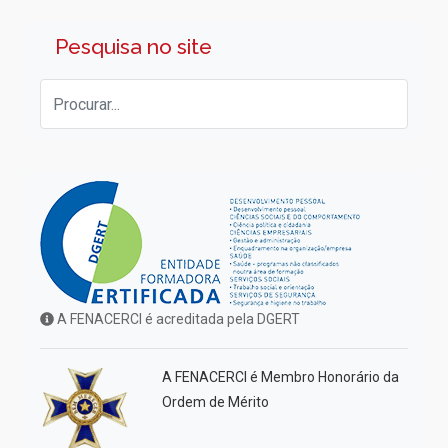
Pesquisa no site
A FENACERCI é acreditada pela DGERT
A FENACERCI é Membro Honorário da
Ordem de Mérito