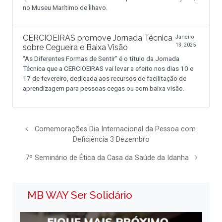
no Museu Marítimo de Ílhavo.
CERCIOEIRAS promove Jornada Técnica
Janeiro
13, 2025
sobre Cegueira e Baixa Visão
“As Diferentes Formas de Sentir” é o título da Jornada
Técnica que a CERCIOEIRAS vai levar a efeito nos dias 10 e
17 de fevereiro, dedicada aos recursos de facilitação de
aprendizagem para pessoas cegas ou com baixa visão.
Comemorações Dia Internacional da Pessoa com
Deficiência 3 Dezembro
7º Seminário de Ética da Casa da Saúde da Idanha
MB WAY Ser Solidário