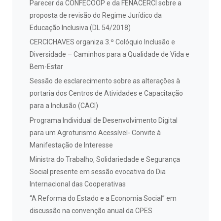
Parecer da CONFECOOP e da FENACERCI sobre a
proposta de revisão do Regime Jurídico da
Educação Inclusiva (DL 54/2018)
CERCICHAVES organiza 3.º Colóquio Inclusão e
Diversidade – Caminhos para a Qualidade de Vida e
Bem-Estar
Sessão de esclarecimento sobre as alterações à
portaria dos Centros de Atividades e Capacitação
para a Inclusão (CACI)
Programa Individual de Desenvolvimento Digital
para um Agroturismo Acessível- Convite à
Manifestação de Interesse
Ministra do Trabalho, Solidariedade e Segurança
Social presente em sessão evocativa do Dia
Internacional das Cooperativas
“A Reforma do Estado e a Economia Social” em
discussão na convenção anual da CPES