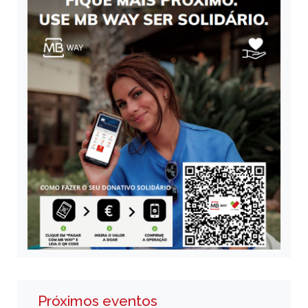
Próximos eventos