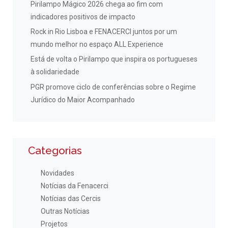
Pirilampo Mágico 2026 chega ao fim com
indicadores positivos de impacto
Rock in Rio Lisboa e FENACERCI juntos por um
mundo melhor no espaço ALL Experience
Está de volta o Pirilampo que inspira os portugueses
à solidariedade
PGR promove ciclo de conferências sobre o Regime
Jurídico do Maior Acompanhado
Categorias
Novidades
Notícias da Fenacerci
Notícias das Cercis
Outras Notícias
Projetos