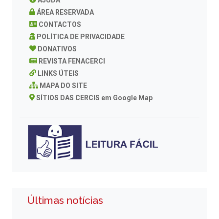
ÁREA RESERVADA
CONTACTOS
POLÍTICA DE PRIVACIDADE
DONATIVOS
REVISTA FENACERCI
LINKS ÚTEIS
MAPA DO SITE
SÍTIOS DAS CERCIS em Google Map
Últimas notícias