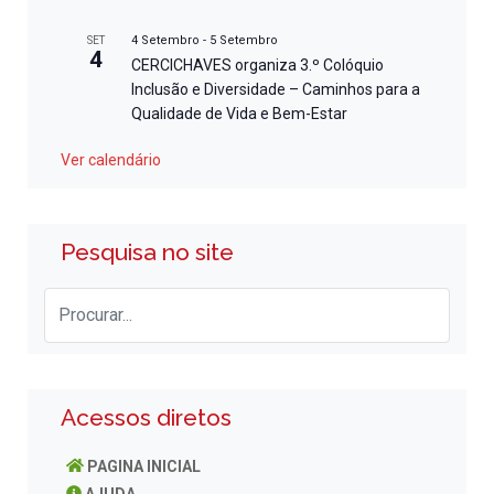
4 Setembro
-
5 Setembro
SET
4
CERCICHAVES organiza 3.º Colóquio
Inclusão e Diversidade – Caminhos para a
Qualidade de Vida e Bem-Estar
Ver calendário
Pesquisa no site
Acessos diretos
PAGINA INICIAL
AJUDA