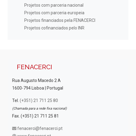
Projetos com parceria nacional
Projetos com parceria europeia
Projetos financiados pela FENACERCI
Projetos cofinanciados pelo INR
FENACERCI
Rua Augusto Macedo 2 A
1600-794 Lisboa | Portugal
Tel.
(+351) 21 711 25 80
(Chamada para a rede fixa nacional)
Fax. (+351) 21 711 25 81
fenacerci@fenacerci.pt