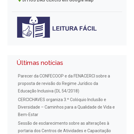
Últimas notícias
Parecer da CONFECOOP e da FENACERCI sobre a
proposta de revisão do Regime Jurídico da
Educação Inclusiva (DL 54/2018)
CERCICHAVES organiza 3.º Colóquio Inclusão e
Diversidade – Caminhos para a Qualidade de Vida e
Bem-Estar
Sessão de esclarecimento sobre as alterações à
portaria dos Centros de Atividades e Capacitação