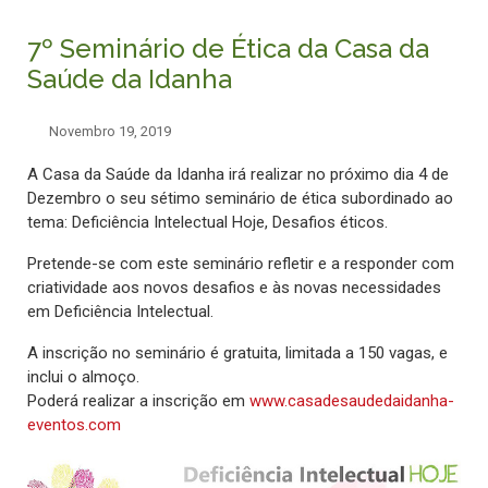
7º Seminário de Ética da Casa da
Saúde da Idanha
Novembro 19, 2019
A Casa da Saúde da Idanha irá realizar no próximo dia 4 de
Dezembro o seu sétimo seminário de ética subordinado ao
tema: Deficiência Intelectual Hoje, Desafios éticos.
Pretende-se com este seminário refletir e a responder com
criatividade aos novos desafios e às novas necessidades
em Deficiência Intelectual.
A inscrição no seminário é gratuita, limitada a 150 vagas, e
inclui o almoço.
Poderá realizar a inscrição em
www.casadesaudedaidanha-
eventos.com