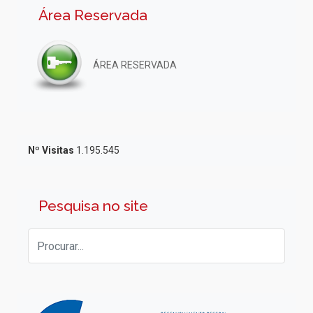
Área Reservada
ÁREA RESERVADA
Nº Visitas
1.195.545
Pesquisa no site