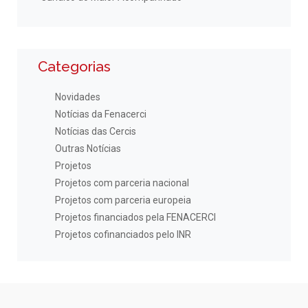
Categorias
Novidades
Notícias da Fenacerci
Notícias das Cercis
Outras Notícias
Projetos
Projetos com parceria nacional
Projetos com parceria europeia
Projetos financiados pela FENACERCI
Projetos cofinanciados pelo INR