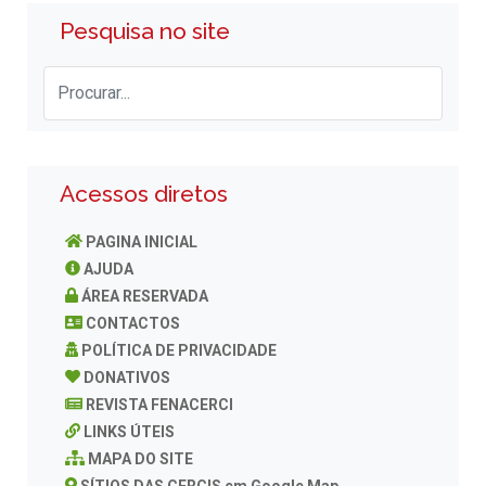
Pesquisa no site
Acessos diretos
PAGINA INICIAL
AJUDA
ÁREA RESERVADA
CONTACTOS
POLÍTICA DE PRIVACIDADE
DONATIVOS
REVISTA FENACERCI
LINKS ÚTEIS
MAPA DO SITE
SÍTIOS DAS CERCIS em Google Map