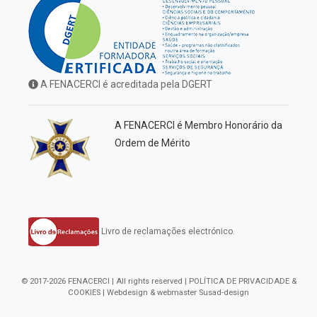
A FENACERCI é acreditada pela DGERT
A FENACERCI é Membro Honorário da
Ordem de Mérito
Livro de reclamações electrónico.
© 2017-2026 FENACERCI | All rights reserved |
POLÍTICA DE PRIVACIDADE &
COOKIES
| Webdesign & webmaster
Susad-design