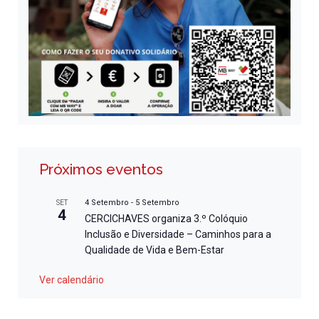
Próximos eventos
4 Setembro
-
5 Setembro
SET
4
CERCICHAVES organiza 3.º Colóquio
Inclusão e Diversidade – Caminhos para a
Qualidade de Vida e Bem-Estar
Ver calendário