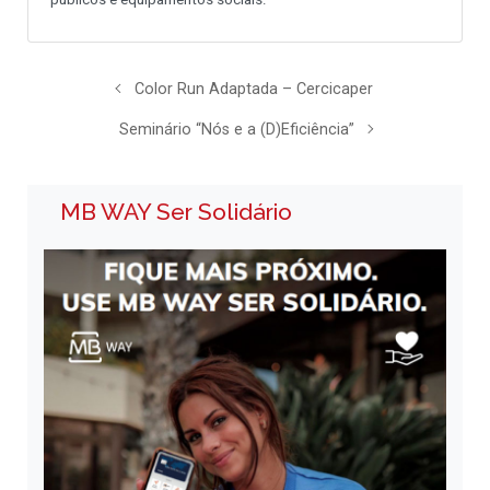
Color Run Adaptada – Cercicaper
Seminário “Nós e a (D)Eficiência”
MB WAY Ser Solidário