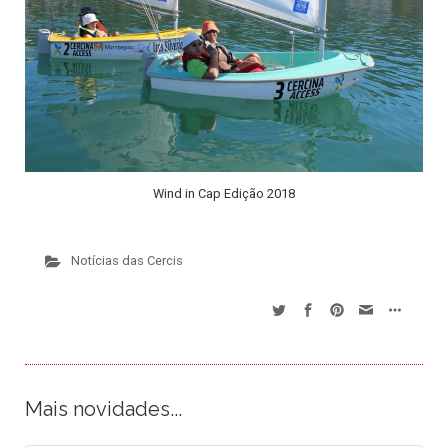
Wind in Cap Edição 2018
Notícias das Cercis
Mais novidades...