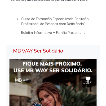
Curso de Formação Especializada “Inclusão
Profissional de Pessoas com Deficiência”
Boletim Informativo – Família Presente
MB WAY Ser Solidário