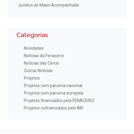
Jurídico do Maior Acompanhado
Categorias
Novidades
Notícias da Fenacerci
Notícias das Cercis
Outras Notícias
Projetos
Projetos com parceria nacional
Projetos com parceria europeia
Projetos financiados pela FENACERCI
Projetos cofinanciados pelo INR