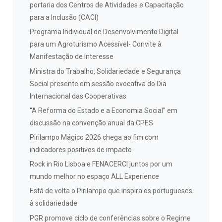
portaria dos Centros de Atividades e Capacitação
para a Inclusão (CACI)
Programa Individual de Desenvolvimento Digital
para um Agroturismo Acessível- Convite à
Manifestação de Interesse
Ministra do Trabalho, Solidariedade e Segurança
Social presente em sessão evocativa do Dia
Internacional das Cooperativas
“A Reforma do Estado e a Economia Social” em
discussão na convenção anual da CPES
Pirilampo Mágico 2026 chega ao fim com
indicadores positivos de impacto
Rock in Rio Lisboa e FENACERCI juntos por um
mundo melhor no espaço ALL Experience
Está de volta o Pirilampo que inspira os portugueses
à solidariedade
PGR promove ciclo de conferências sobre o Regime