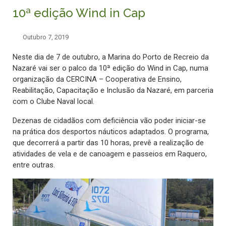
10ª edição Wind in Cap
Outubro 7, 2019
Neste dia de 7 de outubro, a Marina do Porto de Recreio da
Nazaré vai ser o palco da 10ª edição do Wind in Cap, numa
organização da CERCINA – Cooperativa de Ensino,
Reabilitação, Capacitação e Inclusão da Nazaré, em parceria
com o Clube Naval local.
Dezenas de cidadãos com deficiência vão poder iniciar-se
na prática dos desportos náuticos adaptados. O programa,
que decorrerá a partir das 10 horas, prevê a realização de
atividades de vela e de canoagem e passeios em Raquero,
entre outras.