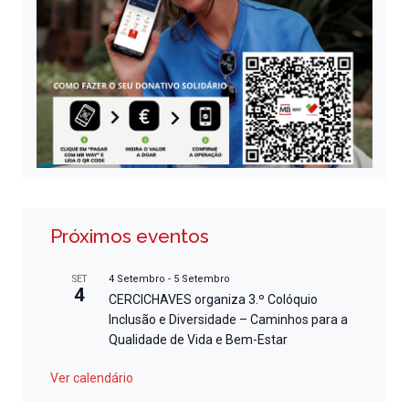
Próximos eventos
4 Setembro
-
5 Setembro
SET
4
CERCICHAVES organiza 3.º Colóquio
Inclusão e Diversidade – Caminhos para a
Qualidade de Vida e Bem-Estar
Ver calendário