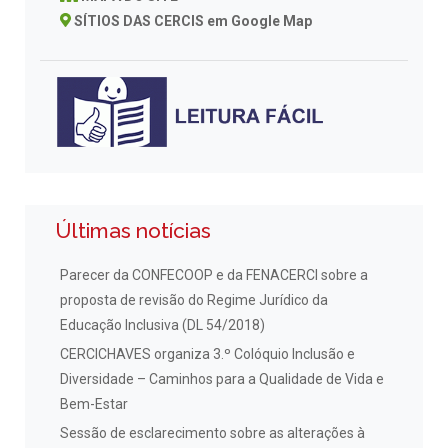
SÍTIOS DAS CERCIS em Google Map
Últimas notícias
Parecer da CONFECOOP e da FENACERCI sobre a
proposta de revisão do Regime Jurídico da
Educação Inclusiva (DL 54/2018)
CERCICHAVES organiza 3.º Colóquio Inclusão e
Diversidade – Caminhos para a Qualidade de Vida e
Bem-Estar
Sessão de esclarecimento sobre as alterações à