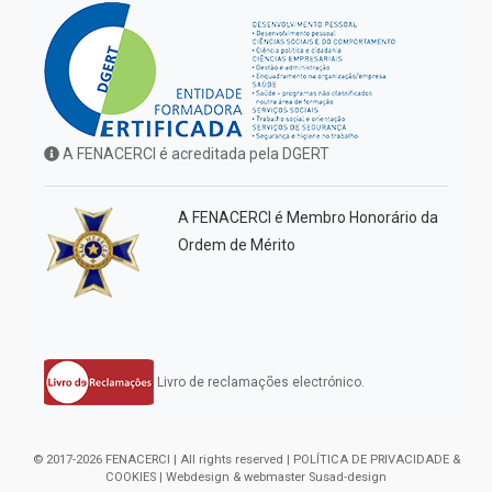
A FENACERCI é acreditada pela DGERT
A FENACERCI é Membro Honorário da
Ordem de Mérito
Livro de reclamações electrónico.
© 2017-2026 FENACERCI | All rights reserved |
POLÍTICA DE PRIVACIDADE &
COOKIES
| Webdesign & webmaster
Susad-design