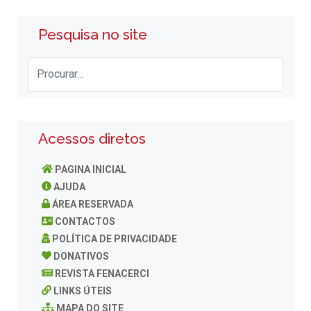
Pesquisa no site
Acessos diretos
PAGINA INICIAL
AJUDA
ÁREA RESERVADA
CONTACTOS
POLÍTICA DE PRIVACIDADE
DONATIVOS
REVISTA FENACERCI
LINKS ÚTEIS
MAPA DO SITE