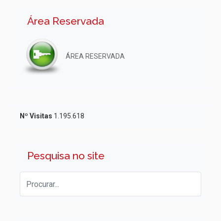
Área Reservada
ÁREA RESERVADA
Nº Visitas
1.195.618
Pesquisa no site