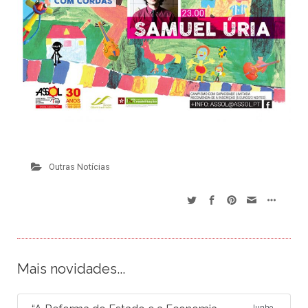
Outras Notícias
Mais novidades...
Junho