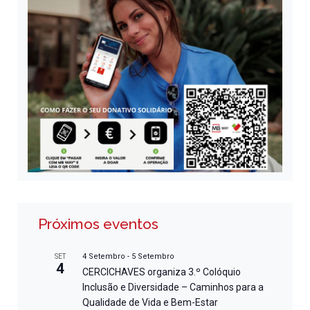
Próximos eventos
4 Setembro
-
5 Setembro
SET
4
CERCICHAVES organiza 3.º Colóquio
Inclusão e Diversidade – Caminhos para a
Qualidade de Vida e Bem-Estar