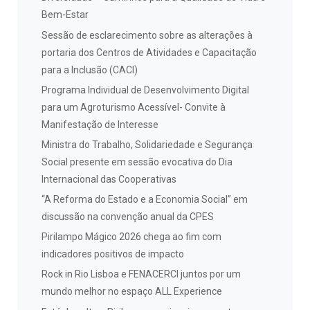
Bem-Estar
Sessão de esclarecimento sobre as alterações à
portaria dos Centros de Atividades e Capacitação
para a Inclusão (CACI)
Programa Individual de Desenvolvimento Digital
para um Agroturismo Acessível- Convite à
Manifestação de Interesse
Ministra do Trabalho, Solidariedade e Segurança
Social presente em sessão evocativa do Dia
Internacional das Cooperativas
“A Reforma do Estado e a Economia Social” em
discussão na convenção anual da CPES
Pirilampo Mágico 2026 chega ao fim com
indicadores positivos de impacto
Rock in Rio Lisboa e FENACERCI juntos por um
mundo melhor no espaço ALL Experience