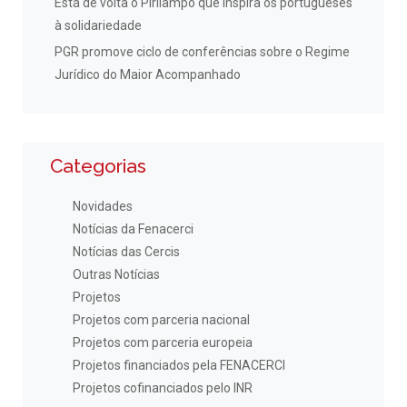
Está de volta o Pirilampo que inspira os portugueses
à solidariedade
PGR promove ciclo de conferências sobre o Regime
Jurídico do Maior Acompanhado
Categorias
Novidades
Notícias da Fenacerci
Notícias das Cercis
Outras Notícias
Projetos
Projetos com parceria nacional
Projetos com parceria europeia
Projetos financiados pela FENACERCI
Projetos cofinanciados pelo INR