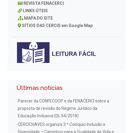
REVISTA FENACERCI
LINKS ÚTEIS
MAPA DO SITE
SÍTIOS DAS CERCIS em Google Map
Últimas notícias
Parecer da CONFECOOP e da FENACERCI sobre a
proposta de revisão do Regime Jurídico da
Educação Inclusiva (DL 54/2018)
CERCICHAVES organiza 3.º Colóquio Inclusão e
Diversidade – Caminhos para a Qualidade de Vida e