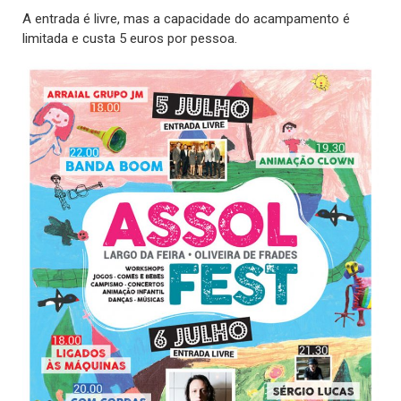
A entrada é livre, mas a capacidade do acampamento é
limitada e custa 5 euros por pessoa.