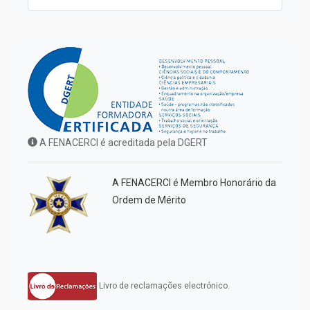
A FENACERCI é acreditada pela DGERT
A FENACERCI é Membro Honorário da
Ordem de Mérito
Livro de reclamações electrónico.