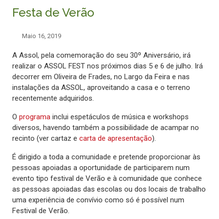
Festa de Verão
Maio 16, 2019
A Assol, pela comemoração do seu 30º Aniversário, irá
realizar o ASSOL FEST nos próximos dias 5 e 6 de julho. Irá
decorrer em Oliveira de Frades, no Largo da Feira e nas
instalações da ASSOL, aproveitando a casa e o terreno
recentemente adquiridos.
O
programa
inclui espetáculos de música e workshops
diversos, havendo também a possibilidade de acampar no
recinto (ver cartaz e
carta de apresentação
).
É dirigido a toda a comunidade e pretende proporcionar às
pessoas apoiadas a oportunidade de participarem num
evento tipo festival de Verão e à comunidade que conhece
as pessoas apoiadas das escolas ou dos locais de trabalho
uma experiência de convívio como só é possível num
Festival de Verão.