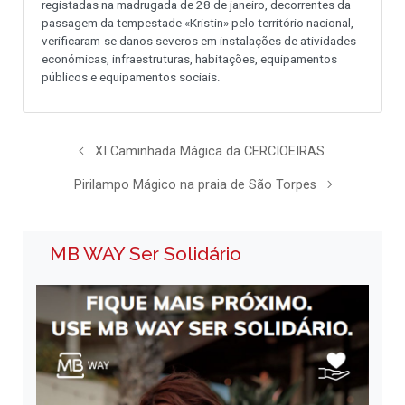
registadas na madrugada de 28 de janeiro, decorrentes da
passagem da tempestade «Kristin» pelo território nacional,
verificaram-se danos severos em instalações de atividades
económicas, infraestruturas, habitações, equipamentos
públicos e equipamentos sociais.
XI Caminhada Mágica da CERCIOEIRAS
Pirilampo Mágico na praia de São Torpes
MB WAY Ser Solidário