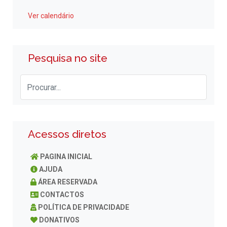
Ver calendário
Pesquisa no site
Acessos diretos
PAGINA INICIAL
AJUDA
ÁREA RESERVADA
CONTACTOS
POLÍTICA DE PRIVACIDADE
DONATIVOS