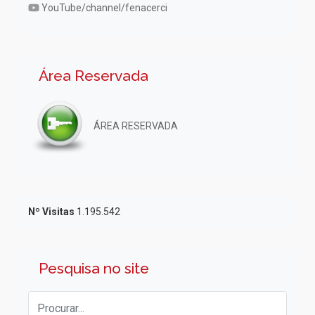
YouTube/channel/fenacerci
Área Reservada
ÁREA RESERVADA
Nº Visitas
1.195.542
Pesquisa no site