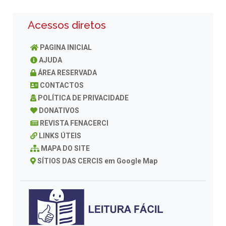
Acessos diretos
PAGINA INICIAL
AJUDA
ÁREA RESERVADA
CONTACTOS
POLÍTICA DE PRIVACIDADE
DONATIVOS
REVISTA FENACERCI
LINKS ÚTEIS
MAPA DO SITE
SÍTIOS DAS CERCIS em Google Map