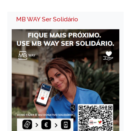
MB WAY Ser Solidário