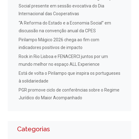
Social presente em sessão evocativa do Dia
Internacional das Cooperativas
“A Reforma do Estado e a Economia Social” em
discussão na convenção anual da CPES
Pirilampo Mágico 2026 chega ao fim com
indicadores positivos de impacto
Rock in Rio Lisboa e FENACERCI juntos por um
mundo melhor no espaço ALL Experience
Está de volta o Pirilampo que inspira os portugueses
à solidariedade
PGR promove ciclo de conferências sobre o Regime
Jurídico do Maior Acompanhado
Categorias