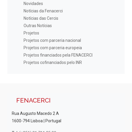
Novidades
Notícias da Fenacerci
Notícias das Cercis
Outras Notícias
Projetos
Projetos com parceria nacional
Projetos com parceria europeia
Projetos financiados pela FENACERCI
Projetos cofinanciados pelo INR
FENACERCI
Rua Augusto Macedo 2 A
1600-794 Lisboa | Portugal