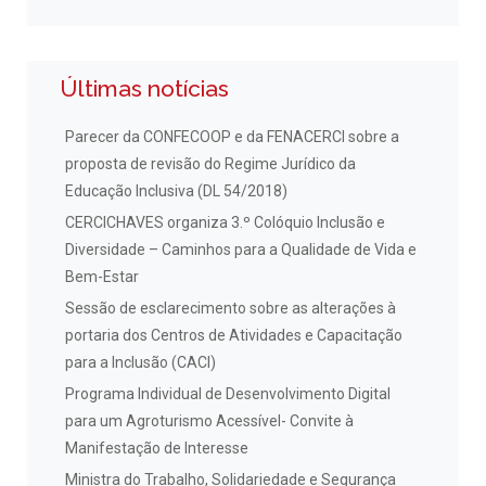
Últimas notícias
Parecer da CONFECOOP e da FENACERCI sobre a
proposta de revisão do Regime Jurídico da
Educação Inclusiva (DL 54/2018)
CERCICHAVES organiza 3.º Colóquio Inclusão e
Diversidade – Caminhos para a Qualidade de Vida e
Bem-Estar
Sessão de esclarecimento sobre as alterações à
portaria dos Centros de Atividades e Capacitação
para a Inclusão (CACI)
Programa Individual de Desenvolvimento Digital
para um Agroturismo Acessível- Convite à
Manifestação de Interesse
Ministra do Trabalho, Solidariedade e Segurança