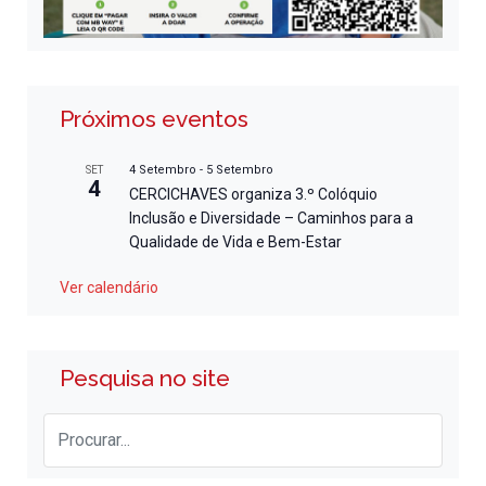
Próximos eventos
4 Setembro
-
5 Setembro
SET
4
CERCICHAVES organiza 3.º Colóquio
Inclusão e Diversidade – Caminhos para a
Qualidade de Vida e Bem-Estar
Ver calendário
Pesquisa no site