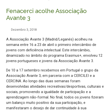
Fenacerci acolhe Associação
Avante 3
Dezembro 3, 2018
A Associação Avante 3 (Madrid/Leganés) acolheu na
semana entre 16 a 23 de abril o primeiro intercâmbio de
jovens com deficiência intelectual. Este intercâmbio,
dinamizado no âmbito do programa Erasmus+, envolveu 12
jovens portugueses e jovens da Associação Avante 3.
De 10 a 17 setembro recebemos em Portugal o grupo da
Associação Avante 3, em parceria com a CERCILEI e a
CERCINA. Ao longo das duas semanas foram
desenvolvidas atividades recreativas/desportivas, culturais e
sociais, promovendo a igualdade de participação e a
aprendizagem não-formal. No final, todos os jovens fizeram
um balanço muito positivo da sua participação, e
manifestaram o desejo de dar continuidade à sua