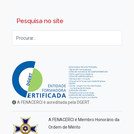
Pesquisa no site
A FENACERCI é acreditada pela DGERT
A FENACERCI é Membro Honorário da
Ordem de Mérito