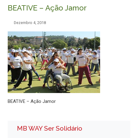
BEATIVE – Ação Jamor
Dezembro 4, 2018
BEATIVE – Ação Jamor
MB WAY Ser Solidário