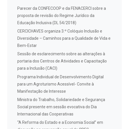
Parecer da CONFECOOP e da FENACERCI sobre a
proposta de revisão do Regime Jurídico da
Educação Inclusiva (DL 54/2018)
CERCICHAVES organiza 3.º Colóquio Inclusão e
Diversidade – Caminhos para a Qualidade de Vida e
Bem-Estar
Sessão de esclarecimento sobre as alterações à
portaria dos Centros de Atividades e Capacitação
para a Inclusão (CACI)
Programa Individual de Desenvolvimento Digital
para um Agroturismo Acessível- Convite à
Manifestação de Interesse
Ministra do Trabalho, Solidariedade e Segurança
Social presente em sessão evocativa do Dia
Internacional das Cooperativas
“A Reforma do Estado e a Economia Social” em