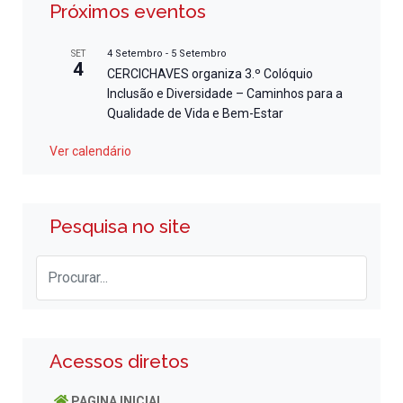
Próximos eventos
4 Setembro
-
5 Setembro
SET
4
CERCICHAVES organiza 3.º Colóquio
Inclusão e Diversidade – Caminhos para a
Qualidade de Vida e Bem-Estar
Ver calendário
Pesquisa no site
Acessos diretos
PAGINA INICIAL