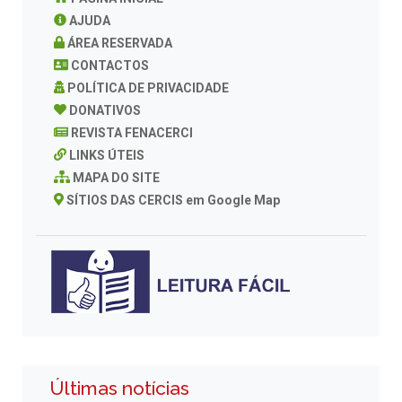
AJUDA
ÁREA RESERVADA
CONTACTOS
POLÍTICA DE PRIVACIDADE
DONATIVOS
REVISTA FENACERCI
LINKS ÚTEIS
MAPA DO SITE
SÍTIOS DAS CERCIS em Google Map
Últimas notícias