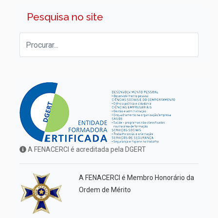
Pesquisa no site
A FENACERCI é acreditada pela DGERT
A FENACERCI é Membro Honorário da
Ordem de Mérito