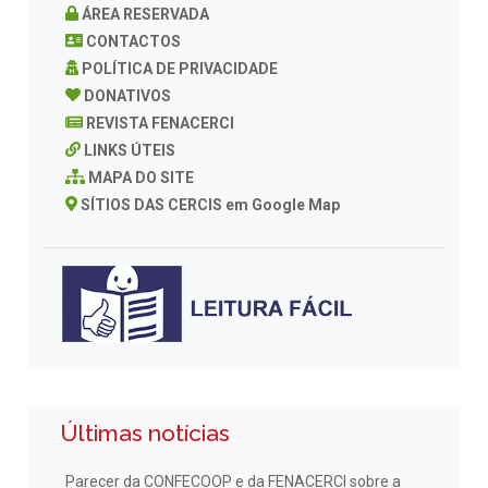
ÁREA RESERVADA
CONTACTOS
POLÍTICA DE PRIVACIDADE
DONATIVOS
REVISTA FENACERCI
LINKS ÚTEIS
MAPA DO SITE
SÍTIOS DAS CERCIS em Google Map
Últimas notícias
Parecer da CONFECOOP e da FENACERCI sobre a