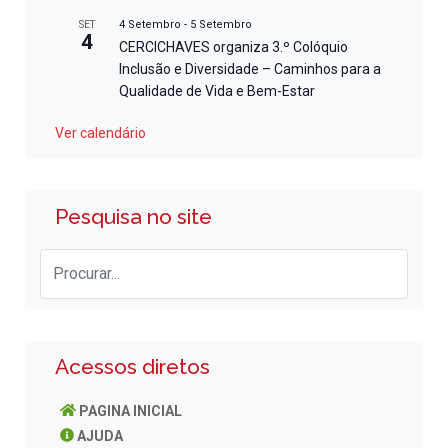
4 Setembro
-
5 Setembro
SET
4
CERCICHAVES organiza 3.º Colóquio
Inclusão e Diversidade – Caminhos para a
Qualidade de Vida e Bem-Estar
Ver calendário
Pesquisa no site
Acessos diretos
PAGINA INICIAL
AJUDA