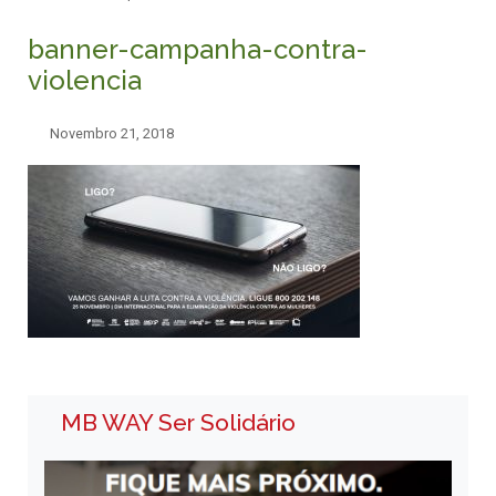
banner-campanha-contra-
violencia
Novembro 21, 2018
MB WAY Ser Solidário