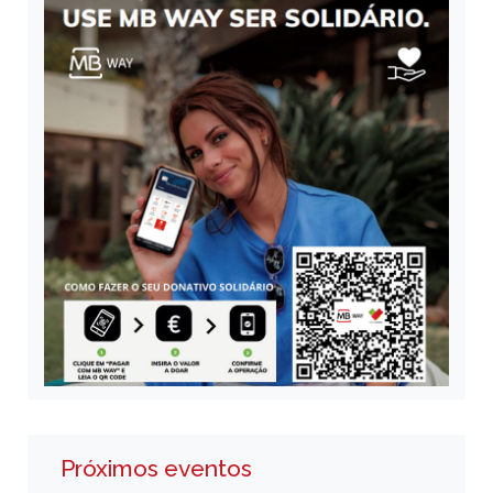
Próximos eventos