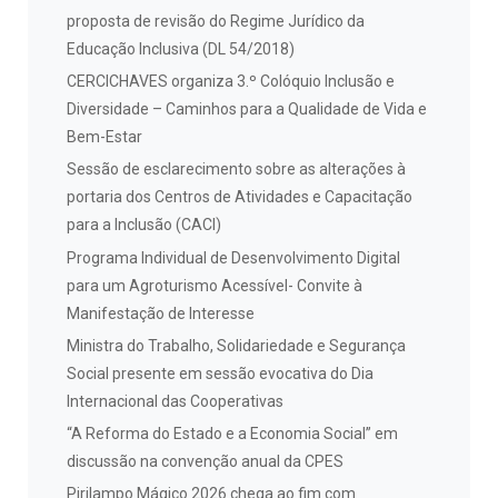
proposta de revisão do Regime Jurídico da
Educação Inclusiva (DL 54/2018)
CERCICHAVES organiza 3.º Colóquio Inclusão e
Diversidade – Caminhos para a Qualidade de Vida e
Bem-Estar
Sessão de esclarecimento sobre as alterações à
portaria dos Centros de Atividades e Capacitação
para a Inclusão (CACI)
Programa Individual de Desenvolvimento Digital
para um Agroturismo Acessível- Convite à
Manifestação de Interesse
Ministra do Trabalho, Solidariedade e Segurança
Social presente em sessão evocativa do Dia
Internacional das Cooperativas
“A Reforma do Estado e a Economia Social” em
discussão na convenção anual da CPES
Pirilampo Mágico 2026 chega ao fim com