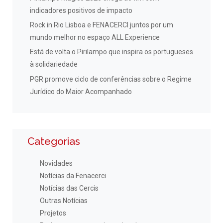
indicadores positivos de impacto
Rock in Rio Lisboa e FENACERCI juntos por um
mundo melhor no espaço ALL Experience
Está de volta o Pirilampo que inspira os portugueses
à solidariedade
PGR promove ciclo de conferências sobre o Regime
Jurídico do Maior Acompanhado
Categorias
Novidades
Notícias da Fenacerci
Notícias das Cercis
Outras Notícias
Projetos