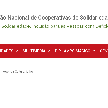
ão Nacional de Cooperativas de Solidarieda
 Solidariedade, Inclusão para as Pessoas com Defici
IDADES
MULTIMÉDIA
PIRILAMPO MÁGICO
CEN
Agenda-Cultural-julho