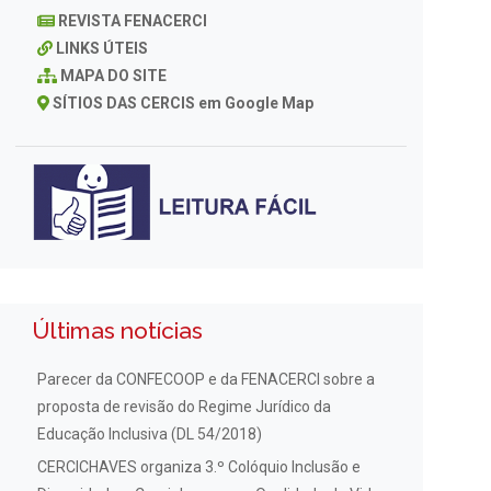
REVISTA FENACERCI
LINKS ÚTEIS
MAPA DO SITE
SÍTIOS DAS CERCIS em Google Map
Últimas notícias
Parecer da CONFECOOP e da FENACERCI sobre a
proposta de revisão do Regime Jurídico da
Educação Inclusiva (DL 54/2018)
CERCICHAVES organiza 3.º Colóquio Inclusão e