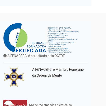
A FENACERCI é acreditada pela DGERT
A FENACERCI é Membro Honorário
da Ordem de Mérito
Livro de reclamações electrónico.