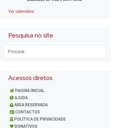
Ver calendário
Pesquisa no site
Acessos diretos
PAGINA INICIAL
AJUDA
ÁREA RESERVADA
CONTACTOS
POLÍTICA DE PRIVACIDADE
DONATIVOS