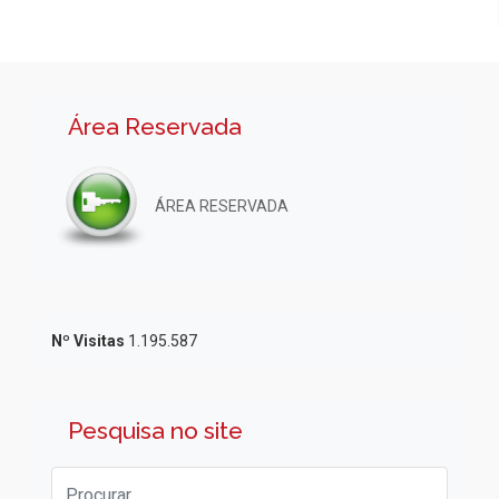
Área Reservada
ÁREA RESERVADA
Nº Visitas
1.195.587
Pesquisa no site