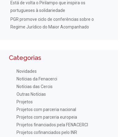
Está de volta o Pirilampo que inspira os
portugueses à solidariedade
PGR promove ciclo de conferências sobre o
Regime Jurídico do Maior Acompanhado
Categorias
Novidades
Notícias da Fenacerci
Notícias das Cercis
Outras Notícias
Projetos
Projetos com parceria nacional
Projetos com parceria europeia
Projetos financiados pela FENACERCI
Projetos cofinanciados pelo INR