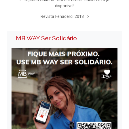
disponível!
Revista Fenacerci 2018
MB WAY Ser Solidário