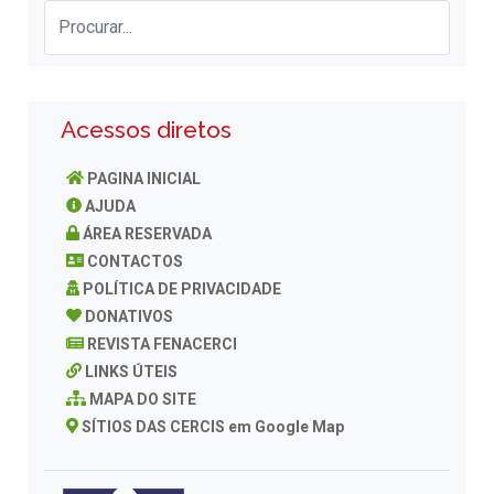
Acessos diretos
PAGINA INICIAL
AJUDA
ÁREA RESERVADA
CONTACTOS
POLÍTICA DE PRIVACIDADE
DONATIVOS
REVISTA FENACERCI
LINKS ÚTEIS
MAPA DO SITE
SÍTIOS DAS CERCIS em Google Map