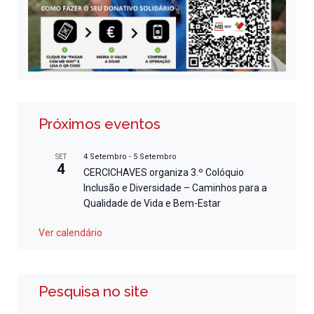
Próximos eventos
4 Setembro
-
5 Setembro
SET
4
CERCICHAVES organiza 3.º Colóquio
Inclusão e Diversidade – Caminhos para a
Qualidade de Vida e Bem-Estar
Ver calendário
Pesquisa no site