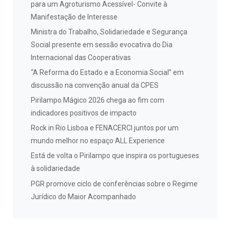
para um Agroturismo Acessível- Convite à
Manifestação de Interesse
Ministra do Trabalho, Solidariedade e Segurança
Social presente em sessão evocativa do Dia
Internacional das Cooperativas
“A Reforma do Estado e a Economia Social” em
discussão na convenção anual da CPES
Pirilampo Mágico 2026 chega ao fim com
indicadores positivos de impacto
Rock in Rio Lisboa e FENACERCI juntos por um
mundo melhor no espaço ALL Experience
Está de volta o Pirilampo que inspira os portugueses
à solidariedade
PGR promove ciclo de conferências sobre o Regime
Jurídico do Maior Acompanhado