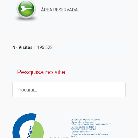
ÁREA RESERVADA
Nº Visitas
1.195.523
Pesquisa no site