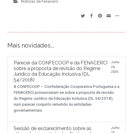
Notícias da Fenacerci
Mais novidades...
Parecer da CONFECOOP e da FENACERCI
Julho
24,
sobre a proposta de revisão do Regime
2026
Jurídico da Educação Inclusiva (DL
54/2018)
A CONFECOOP – Confederação Cooperativa Portuguesa e a
FENACERCI pronunciaram-se sobre a proposta de revisão
do Regime Jurídico da Educação Inclusiva (DL 54/2018),
num parecer conjunto remetido às entidades
governamentais.
Sessão de esclarecimento sobre as
Julho
20,