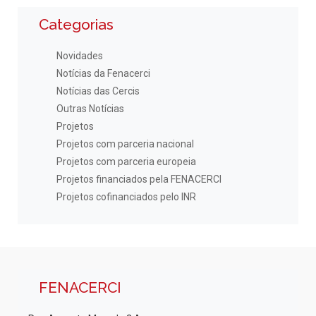
Categorias
Novidades
Notícias da Fenacerci
Notícias das Cercis
Outras Notícias
Projetos
Projetos com parceria nacional
Projetos com parceria europeia
Projetos financiados pela FENACERCI
Projetos cofinanciados pelo INR
FENACERCI