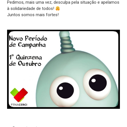
Pedimos, mais uma vez, desculpa pela situação e apelamos
à solidariedade de todos!
Juntos somos mais fortes!