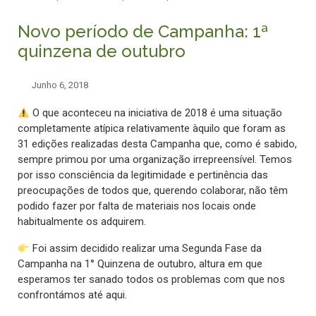
Novo período de Campanha: 1ª
quinzena de outubro
Junho 6, 2018
O que aconteceu na iniciativa de 2018 é uma situação
completamente atípica relativamente àquilo que foram as
31 edições realizadas desta Campanha que, como é sabido,
sempre primou por uma organização irrepreensível.
Temos
por isso consciência da legitimidade e pertinência das
preocupações de todos que, querendo colaborar, não têm
podido fazer por falta de materiais nos locais onde
habitualmente os adquirem.
Foi assim decidido realizar uma Segunda Fase da
Campanha na 1° Quinzena de outubro, altura em que
esperamos ter sanado todos os problemas com que nos
confrontámos até aqui.