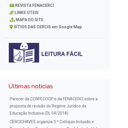
REVISTA FENACERCI
LINKS ÚTEIS
MAPA DO SITE
SÍTIOS DAS CERCIS em Google Map
Últimas notícias
Parecer da CONFECOOP e da FENACERCI sobre a
proposta de revisão do Regime Jurídico da
Educação Inclusiva (DL 54/2018)
CERCICHAVES organiza 3.º Colóquio Inclusão e