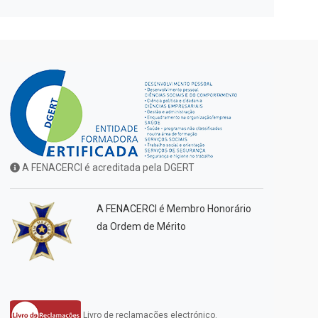
A FENACERCI é acreditada pela DGERT
A FENACERCI é Membro Honorário
da Ordem de Mérito
Livro de reclamações electrónico.