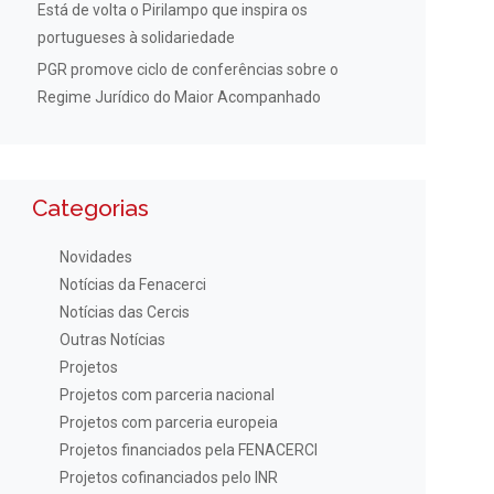
Está de volta o Pirilampo que inspira os
portugueses à solidariedade
PGR promove ciclo de conferências sobre o
Regime Jurídico do Maior Acompanhado
Categorias
Novidades
Notícias da Fenacerci
Notícias das Cercis
Outras Notícias
Projetos
Projetos com parceria nacional
Projetos com parceria europeia
Projetos financiados pela FENACERCI
Projetos cofinanciados pelo INR