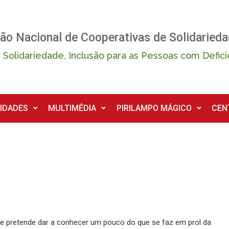
ão Nacional de Cooperativas de Solidarieda
 Solidariedade, Inclusão para as Pessoas com Defici
IDADES
MULTIMÉDIA
PIRILAMPO MÁGICO
CEN
ue pretende dar a conhecer um pouco do que se faz em prol da