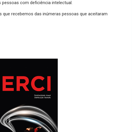
 pessoas com deficiência intelectual.
tos que recebemos das inúmeras pessoas que aceitaram