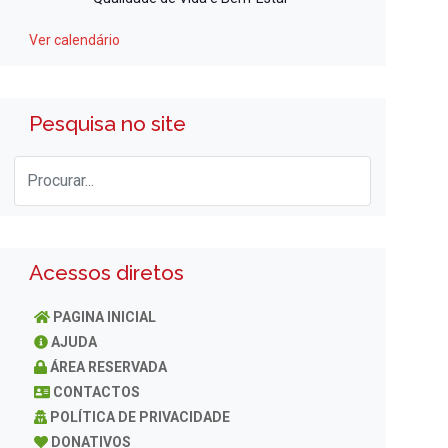
Ver calendário
Pesquisa no site
Acessos diretos
PAGINA INICIAL
AJUDA
ÁREA RESERVADA
CONTACTOS
POLÍTICA DE PRIVACIDADE
DONATIVOS