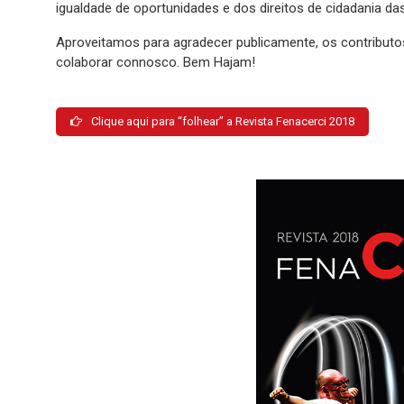
igualdade de oportunidades e dos direitos de cidadania das
Aproveitamos para agradecer publicamente, os contribu
colaborar connosco. Bem Hajam!
Clique aqui para “folhear” a Revista Fenacerci 2018