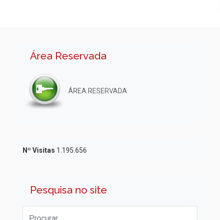
Área Reservada
ÁREA RESERVADA
Nº Visitas
1.195.656
Pesquisa no site