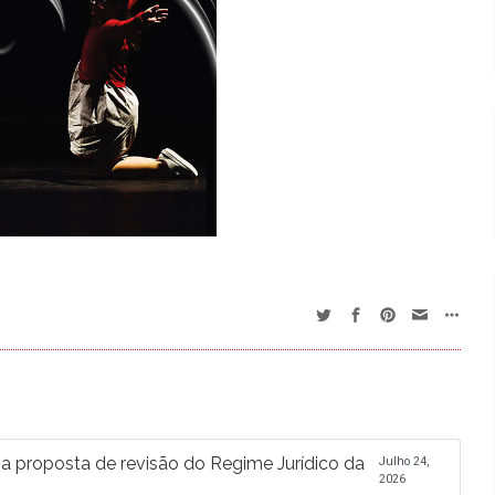
proposta de revisão do Regime Jurídico da
Julho 24,
2026