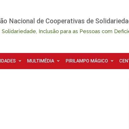
ão Nacional de Cooperativas de Solidarieda
 Solidariedade, Inclusão para as Pessoas com Defici
IDADES
MULTIMÉDIA
PIRILAMPO MÁGICO
CEN