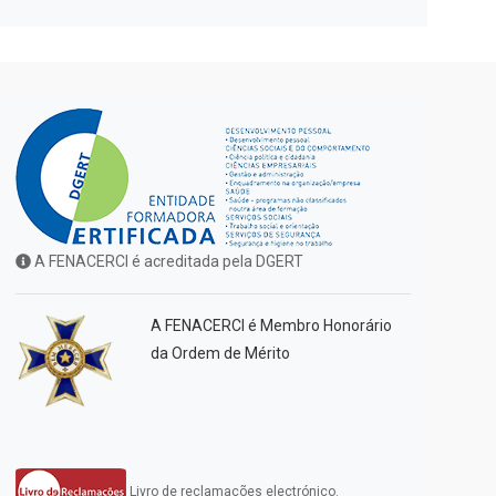
A FENACERCI é acreditada pela DGERT
A FENACERCI é Membro Honorário
da Ordem de Mérito
Livro de reclamações electrónico.