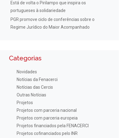
Está de volta o Pirilampo que inspira os
portugueses à solidariedade
PGR promove ciclo de conferências sobre o
Regime Jurídico do Maior Acompanhado
Categorias
Novidades
Notícias da Fenacerci
Notícias das Cercis
Outras Notícias
Projetos
Projetos com parceria nacional
Projetos com parceria europeia
Projetos financiados pela FENACERCI
Projetos cofinanciados pelo INR