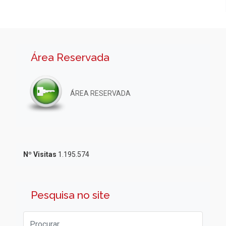
Área Reservada
ÁREA RESERVADA
Nº Visitas
1.195.574
Pesquisa no site