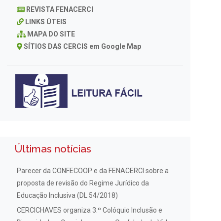
REVISTA FENACERCI
LINKS ÚTEIS
MAPA DO SITE
SÍTIOS DAS CERCIS em Google Map
Últimas notícias
Parecer da CONFECOOP e da FENACERCI sobre a
proposta de revisão do Regime Jurídico da
Educação Inclusiva (DL 54/2018)
CERCICHAVES organiza 3.º Colóquio Inclusão e