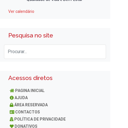
Ver calendário
Pesquisa no site
Acessos diretos
PAGINA INICIAL
AJUDA
ÁREA RESERVADA
CONTACTOS
POLÍTICA DE PRIVACIDADE
DONATIVOS