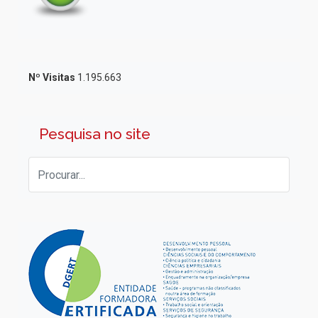
Nº Visitas
1.195.663
Pesquisa no site