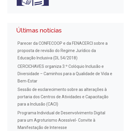
Últimas notícias
Parecer da CONFECOOP e da FENACERCI sobre a
proposta de revisão do Regime Jurídico da
Educação Inclusiva (DL 54/2018)
CERCICHAVES organiza 3.º Colóquio Inclusão e
Diversidade – Caminhos para a Qualidade de Vida e
Bem-Estar
Sessão de esclarecimento sobre as alterações à
portaria dos Centros de Atividades e Capacitação
para a Inclusão (CACI)
Programa Individual de Desenvolvimento Digital
para um Agroturismo Acessível- Convite à
Manifestação de Interesse