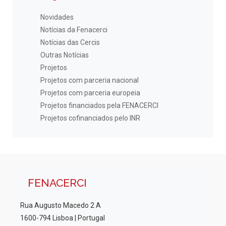
Novidades
Notícias da Fenacerci
Notícias das Cercis
Outras Notícias
Projetos
Projetos com parceria nacional
Projetos com parceria europeia
Projetos financiados pela FENACERCI
Projetos cofinanciados pelo INR
FENACERCI
Rua Augusto Macedo 2 A
1600-794 Lisboa | Portugal