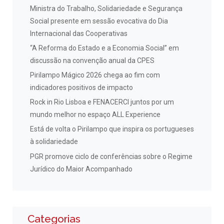
Ministra do Trabalho, Solidariedade e Segurança
Social presente em sessão evocativa do Dia
Internacional das Cooperativas
“A Reforma do Estado e a Economia Social” em
discussão na convenção anual da CPES
Pirilampo Mágico 2026 chega ao fim com
indicadores positivos de impacto
Rock in Rio Lisboa e FENACERCI juntos por um
mundo melhor no espaço ALL Experience
Está de volta o Pirilampo que inspira os portugueses
à solidariedade
PGR promove ciclo de conferências sobre o Regime
Jurídico do Maior Acompanhado
Categorias