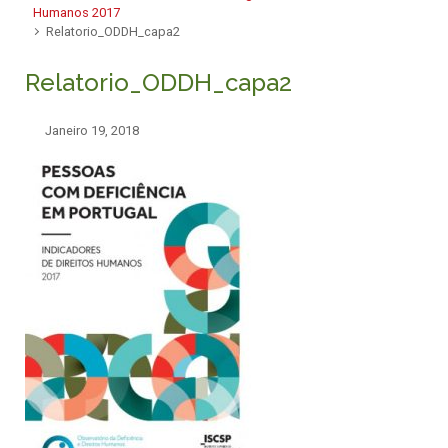
Humanos 2017
Relatorio_ODDH_capa2
Relatorio_ODDH_capa2
Janeiro 19, 2018