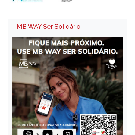
MB WAY Ser Solidário