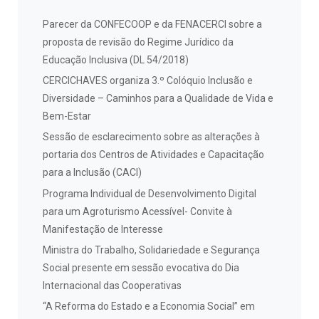
Parecer da CONFECOOP e da FENACERCI sobre a
proposta de revisão do Regime Jurídico da
Educação Inclusiva (DL 54/2018)
CERCICHAVES organiza 3.º Colóquio Inclusão e
Diversidade – Caminhos para a Qualidade de Vida e
Bem-Estar
Sessão de esclarecimento sobre as alterações à
portaria dos Centros de Atividades e Capacitação
para a Inclusão (CACI)
Programa Individual de Desenvolvimento Digital
para um Agroturismo Acessível- Convite à
Manifestação de Interesse
Ministra do Trabalho, Solidariedade e Segurança
Social presente em sessão evocativa do Dia
Internacional das Cooperativas
“A Reforma do Estado e a Economia Social” em