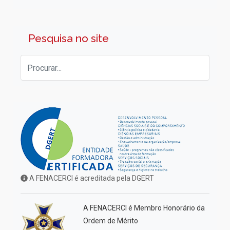
Pesquisa no site
A FENACERCI é acreditada pela DGERT
A FENACERCI é Membro Honorário da
Ordem de Mérito