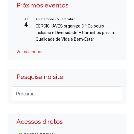
Próximos eventos
4 Setembro
-
5 Setembro
SET
4
CERCICHAVES organiza 3.º Colóquio
Inclusão e Diversidade – Caminhos para a
Qualidade de Vida e Bem-Estar
Ver calendário
Pesquisa no site
Acessos diretos