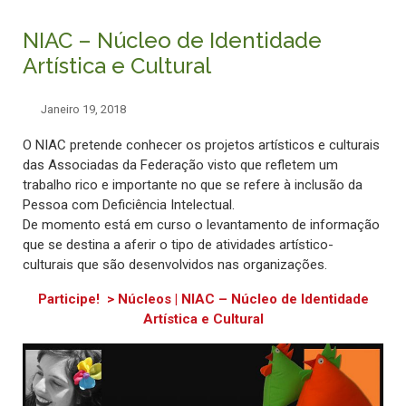
NIAC – Núcleo de Identidade
Artística e Cultural
Janeiro 19, 2018
O NIAC pretende conhecer os projetos artísticos e culturais
das Associadas da Federação visto que refletem um
trabalho rico e importante no que se refere à inclusão da
Pessoa com Deficiência Intelectual.
De momento está em curso o levantamento de informação
que se destina a aferir o tipo de atividades artístico-
culturais que são desenvolvidos nas organizações.
Participe! > Núcleos | NIAC – Núcleo de Identidade
Artística e Cultural