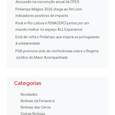
discussão na convenção anual da CPES
Pirilampo Mágico 2026 chega ao fim com
indicadores positivos de impacto
Rock in Rio Lisboa e FENACERCI juntos por um
mundo melhor no espaço ALL Experience
Está de volta o Pirilampo que inspira os portugueses
à solidariedade
PGR promove ciclo de conferências sobre o Regime
Jurídico do Maior Acompanhado
Categorias
Novidades
Notícias da Fenacerci
Notícias das Cercis
Outras Notícias