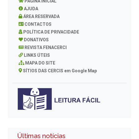
PAGINA INICIAL
AJUDA
ÁREA RESERVADA
CONTACTOS
POLÍTICA DE PRIVACIDADE
DONATIVOS
REVISTA FENACERCI
LINKS ÚTEIS
MAPA DO SITE
SÍTIOS DAS CERCIS em Google Map
Últimas notícias