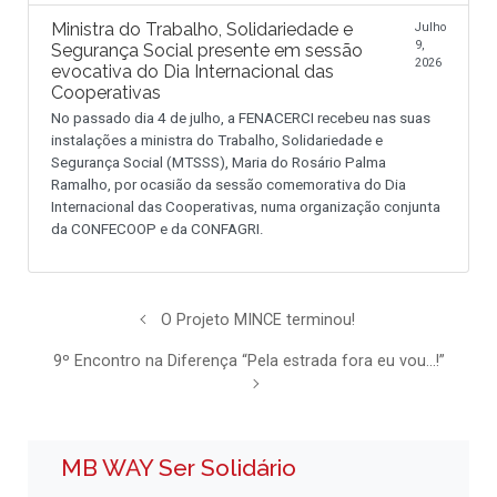
Ministra do Trabalho, Solidariedade e
Julho
9,
Segurança Social presente em sessão
2026
evocativa do Dia Internacional das
Cooperativas
No passado dia 4 de julho, a FENACERCI recebeu nas suas
instalações a ministra do Trabalho, Solidariedade e
Segurança Social (MTSSS), Maria do Rosário Palma
Ramalho, por ocasião da sessão comemorativa do Dia
Internacional das Cooperativas, numa organização conjunta
da CONFECOOP e da CONFAGRI.
O Projeto MINCE terminou!
9º Encontro na Diferença “Pela estrada fora eu vou…!”
MB WAY Ser Solidário