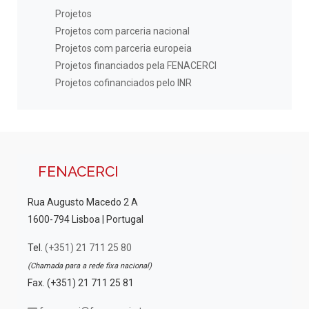
Projetos
Projetos com parceria nacional
Projetos com parceria europeia
Projetos financiados pela FENACERCI
Projetos cofinanciados pelo INR
FENACERCI
Rua Augusto Macedo 2 A
1600-794 Lisboa | Portugal
Tel.
(+351) 21 711 25 80
(Chamada para a rede fixa nacional)
Fax. (+351) 21 711 25 81