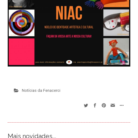
Notícias da Fenacerci
Mais novidades...