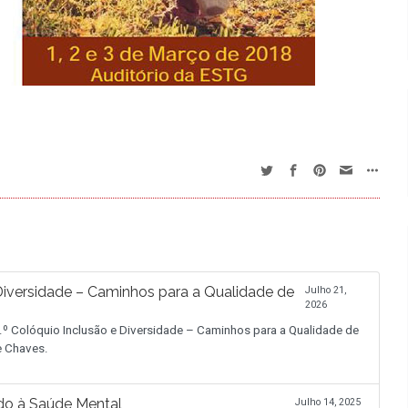
iversidade – Caminhos para a Qualidade de
Julho 21,
2026
.º Colóquio Inclusão e Diversidade – Caminhos para a Qualidade de
de Chaves.
do à Saúde Mental
Julho 14, 2025