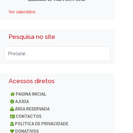
Ver calendário
Pesquisa no site
Acessos diretos
PAGINA INICIAL
AJUDA
ÁREA RESERVADA
CONTACTOS
POLÍTICA DE PRIVACIDADE
DONATIVOS