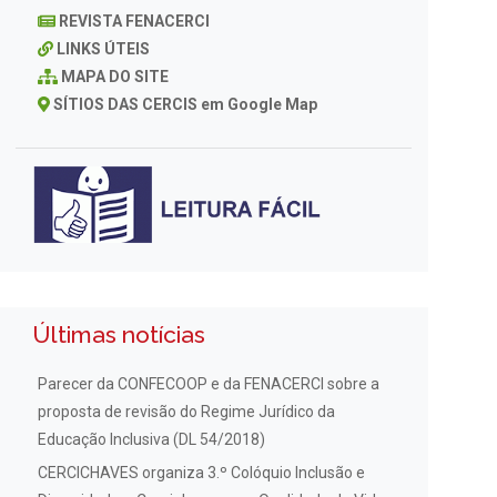
REVISTA FENACERCI
LINKS ÚTEIS
MAPA DO SITE
SÍTIOS DAS CERCIS em Google Map
Últimas notícias
Parecer da CONFECOOP e da FENACERCI sobre a
proposta de revisão do Regime Jurídico da
Educação Inclusiva (DL 54/2018)
CERCICHAVES organiza 3.º Colóquio Inclusão e