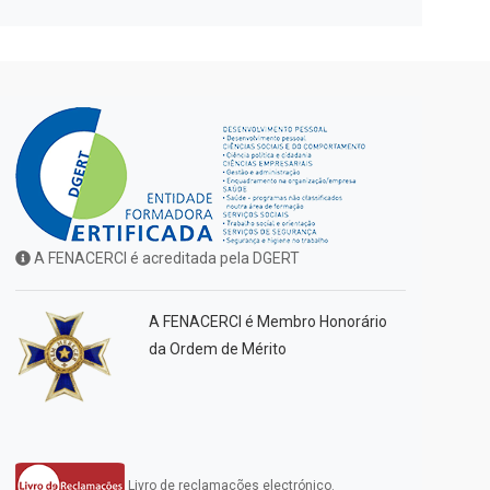
A FENACERCI é acreditada pela DGERT
A FENACERCI é Membro Honorário
da Ordem de Mérito
Livro de reclamações electrónico.