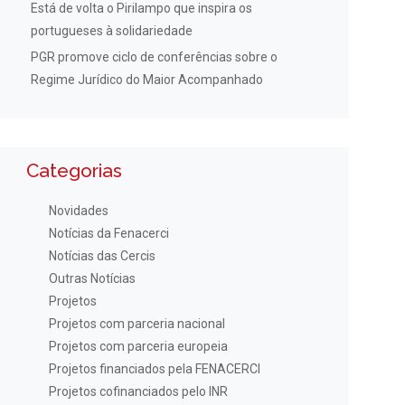
Está de volta o Pirilampo que inspira os
portugueses à solidariedade
PGR promove ciclo de conferências sobre o
Regime Jurídico do Maior Acompanhado
Categorias
Novidades
Notícias da Fenacerci
Notícias das Cercis
Outras Notícias
Projetos
Projetos com parceria nacional
Projetos com parceria europeia
Projetos financiados pela FENACERCI
Projetos cofinanciados pelo INR