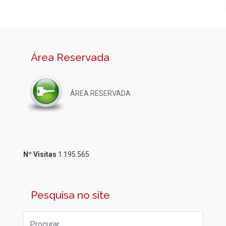
Área Reservada
ÁREA RESERVADA
Nº Visitas
1.195.565
Pesquisa no site