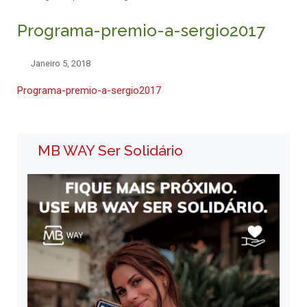
Programa-premio-a-sergio2017
Janeiro 5, 2018
Programa-premio-a-sergio2017
MB WAY Ser Solidário