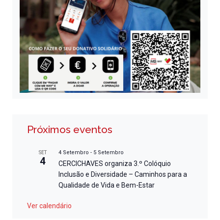
Próximos eventos
4 Setembro
-
5 Setembro
SET
4
CERCICHAVES organiza 3.º Colóquio
Inclusão e Diversidade – Caminhos para a
Qualidade de Vida e Bem-Estar
Ver calendário