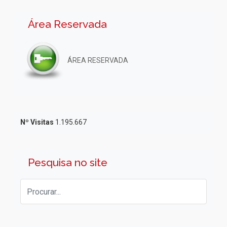
Área Reservada
ÁREA RESERVADA
Nº Visitas
1.195.667
Pesquisa no site