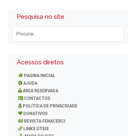
Pesquisa no site
Acessos diretos
PAGINA INICIAL
AJUDA
ÁREA RESERVADA
CONTACTOS
POLÍTICA DE PRIVACIDADE
DONATIVOS
REVISTA FENACERCI
LINKS ÚTEIS