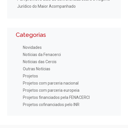
Jurídico do Maior Acompanhado
Categorias
Novidades
Notícias da Fenacerci
Notícias das Cercis
Outras Notícias
Projetos
Projetos com parceria nacional
Projetos com parceria europeia
Projetos financiados pela FENACERCI
Projetos cofinanciados pelo INR