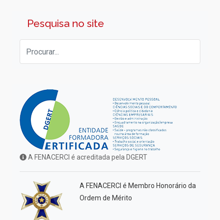
Pesquisa no site
A FENACERCI é acreditada pela DGERT
A FENACERCI é Membro Honorário da
Ordem de Mérito