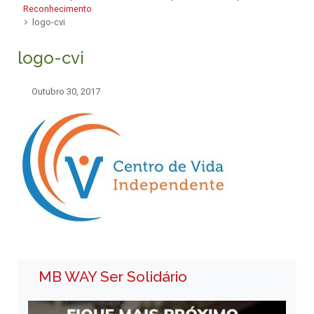
Reconhecimento
logo-cvi
logo-cvi
Outubro 30, 2017
MB WAY Ser Solidário