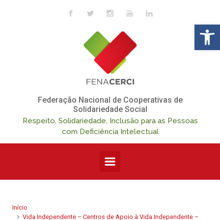
Skip to main content
Op
Federação Nacional de Cooperativas de
Solidariedade Social
Respeito, Solidariedade, Inclusão para as Pessoas
com Deficiência Intelectual
Início
Vida Independente – Centros de Apoio à Vida Independente –