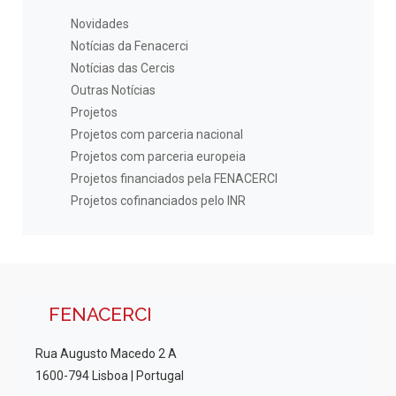
Novidades
Notícias da Fenacerci
Notícias das Cercis
Outras Notícias
Projetos
Projetos com parceria nacional
Projetos com parceria europeia
Projetos financiados pela FENACERCI
Projetos cofinanciados pelo INR
FENACERCI
Rua Augusto Macedo 2 A
1600-794 Lisboa | Portugal