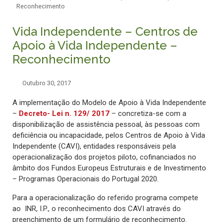
Reconhecimento
Vida Independente – Centros de
Apoio à Vida Independente –
Reconhecimento
Outubro 30, 2017
A implementação do Modelo de Apoio à Vida Independente
–
Decreto- Lei n. 129/ 2017
– concretiza-se com a
disponibilização de assistência pessoal, às pessoas com
deficiência ou incapacidade, pelos Centros de Apoio à Vida
Independente (CAVI),
entidades responsáveis pela
operacionalização dos projetos piloto, cofinanciados no
âmbito dos Fundos Europeus Estruturais e de Investimento
– Programas Operacionais do Portugal 2020.
Para a operacionalização do referido programa compete
ao INR, I.P., o reconhecimento dos CAVI através do
preenchimento de um formulário de reconhecimento.