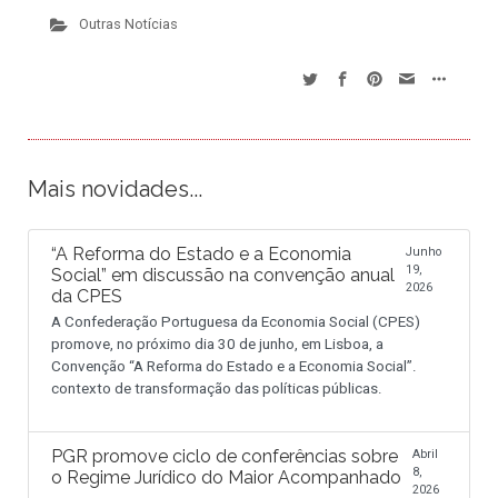
Outras Notícias
Mais novidades...
“A Reforma do Estado e a Economia
Junho
19,
Social” em discussão na convenção anual
2026
da CPES
A Confederação Portuguesa da Economia Social (CPES)
promove, no próximo dia 30 de junho, em Lisboa, a
Convenção “A Reforma do Estado e a Economia Social”.
contexto de transformação das políticas públicas.
PGR promove ciclo de conferências sobre
Abril
8,
o Regime Jurídico do Maior Acompanhado
2026