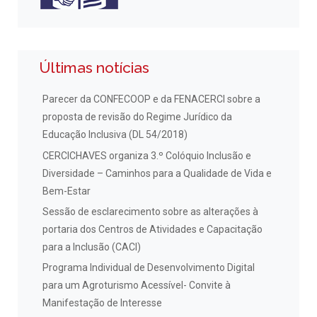
Últimas notícias
Parecer da CONFECOOP e da FENACERCI sobre a
proposta de revisão do Regime Jurídico da
Educação Inclusiva (DL 54/2018)
CERCICHAVES organiza 3.º Colóquio Inclusão e
Diversidade – Caminhos para a Qualidade de Vida e
Bem-Estar
Sessão de esclarecimento sobre as alterações à
portaria dos Centros de Atividades e Capacitação
para a Inclusão (CACI)
Programa Individual de Desenvolvimento Digital
para um Agroturismo Acessível- Convite à
Manifestação de Interesse