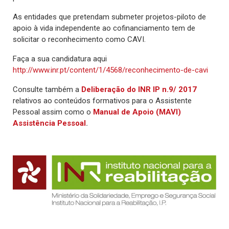
As entidades que pretendam submeter projetos-piloto de
apoio à vida independente ao cofinanciamento tem de
solicitar o reconhecimento como CAVI.
Faça a sua candidatura aqui
http://www.inr.pt/content/1/4568/reconhecimento-de-cavi
Consulte também a
Deliberação do INR IP n.9/ 2017
relativos ao conteúdos formativos para o Assistente
Pessoal assim como o
Manual de Apoio (MAVI)
Assistência Pessoal
.