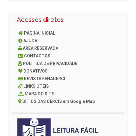
Acessos diretos
PAGINA INICIAL
AJUDA
ÁREA RESERVADA
CONTACTOS
POLÍTICA DE PRIVACIDADE
DONATIVOS
REVISTA FENACERCI
LINKS ÚTEIS
MAPA DO SITE
SÍTIOS DAS CERCIS em Google Map