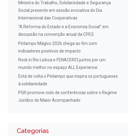
Ministra do Trabalho, Solidariedade e Segurança
Social presente em sessão evocativa do Dia
Internacional das Cooperativas
“A Reforma do Estado e a Economia Social” em
discussão na convenção anual da CPES
Pirilampo Mágico 2026 chega ao fim com
indicadores positivos de impacto
Rock in Rio Lisboa e FENACERCI juntos por um
mundo melhor no espaço ALL Experience
Está de volta o Pirilampo que inspira os portugueses
à solidariedade
PGR promove ciclo de conferências sobre o Regime
Jurídico do Maior Acompanhado
Categorias