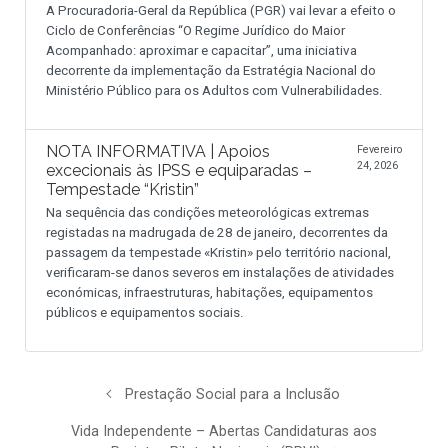
A Procuradoria-Geral da República (PGR) vai levar a efeito o
Ciclo de Conferências “O Regime Jurídico do Maior
Acompanhado: aproximar e capacitar”, uma iniciativa
decorrente da implementação da Estratégia Nacional do
Ministério Público para os Adultos com Vulnerabilidades.
NOTA INFORMATIVA | Apoios
Fevereiro
24, 2026
excecionais às IPSS e equiparadas –
Tempestade “Kristin”
Na sequência das condições meteorológicas extremas
registadas na madrugada de 28 de janeiro, decorrentes da
passagem da tempestade «Kristin» pelo território nacional,
verificaram-se danos severos em instalações de atividades
económicas, infraestruturas, habitações, equipamentos
públicos e equipamentos sociais.
Prestação Social para a Inclusão
Vida Independente – Abertas Candidaturas aos