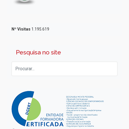
Nº Visitas
1.195.619
Pesquisa no site