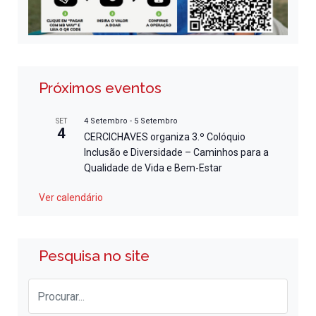
Próximos eventos
4 Setembro
-
5 Setembro
SET
4
CERCICHAVES organiza 3.º Colóquio
Inclusão e Diversidade – Caminhos para a
Qualidade de Vida e Bem-Estar
Ver calendário
Pesquisa no site