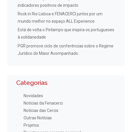
indicadores positivos de impacto
Rock in Rio Lisboa e FENACERCI juntos por um
mundo melhor no espaço ALL Experience
Está de volta o Pirilampo que inspira os portugueses
à solidariedade
PGR promove ciclo de conferências sobre o Regime
Jurídico do Maior Acompanhado
Categorias
Novidades
Notícias da Fenacerci
Notícias das Cercis
Outras Notícias
Projetos