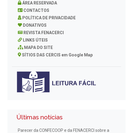
ÁREA RESERVADA
CONTACTOS
POLÍTICA DE PRIVACIDADE
DONATIVOS
REVISTA FENACERCI
LINKS ÚTEIS
MAPA DO SITE
SÍTIOS DAS CERCIS em Google Map
Últimas notícias
Parecer da CONFECOOP e da FENACERCI sobre a