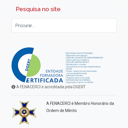
Pesquisa no site
A FENACERCI é acreditada pela DGERT
A FENACERCI é Membro Honorário da
Ordem de Mérito