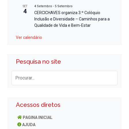
4 Setembro
-
5 Setembro
SET
4
CERCICHAVES organiza 3.º Colóquio
Inclusão e Diversidade – Caminhos para a
Qualidade de Vida e Bem-Estar
Ver calendário
Pesquisa no site
Acessos diretos
PAGINA INICIAL
AJUDA