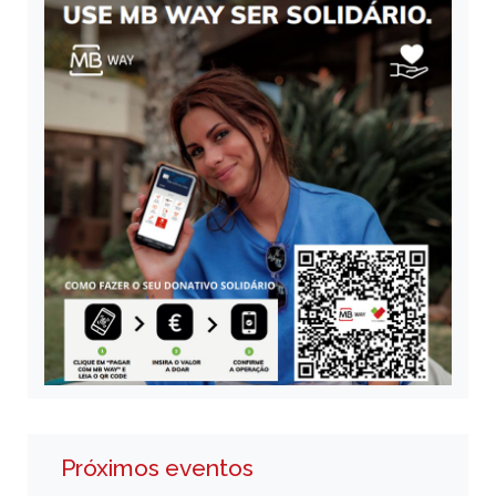
Próximos eventos