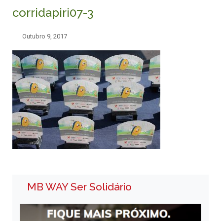
corridapiri07-3
Outubro 9, 2017
MB WAY Ser Solidário