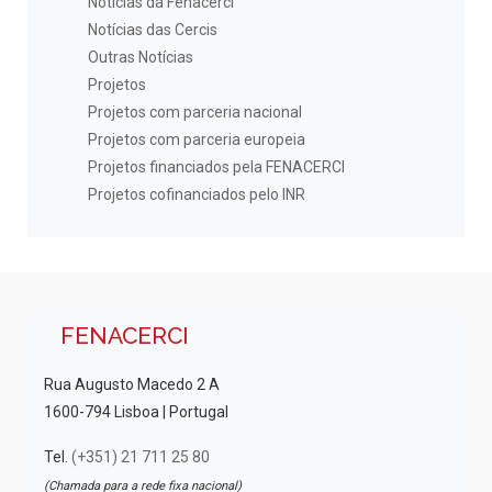
Notícias da Fenacerci
Notícias das Cercis
Outras Notícias
Projetos
Projetos com parceria nacional
Projetos com parceria europeia
Projetos financiados pela FENACERCI
Projetos cofinanciados pelo INR
FENACERCI
Rua Augusto Macedo 2 A
1600-794 Lisboa | Portugal
Tel.
(+351) 21 711 25 80
(Chamada para a rede fixa nacional)