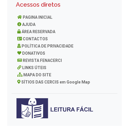
Acessos diretos
PAGINA INICIAL
AJUDA
ÁREA RESERVADA
CONTACTOS
POLÍTICA DE PRIVACIDADE
DONATIVOS
REVISTA FENACERCI
LINKS ÚTEIS
MAPA DO SITE
SÍTIOS DAS CERCIS em Google Map