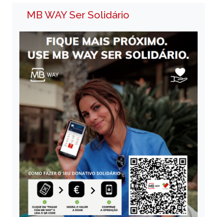
MB WAY Ser Solidário