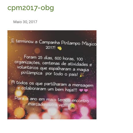
cpm2017-obg
Maio 30, 2017