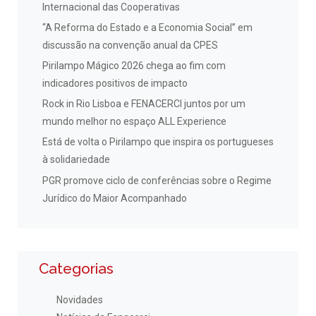
Internacional das Cooperativas
“A Reforma do Estado e a Economia Social” em
discussão na convenção anual da CPES
Pirilampo Mágico 2026 chega ao fim com
indicadores positivos de impacto
Rock in Rio Lisboa e FENACERCI juntos por um
mundo melhor no espaço ALL Experience
Está de volta o Pirilampo que inspira os portugueses
à solidariedade
PGR promove ciclo de conferências sobre o Regime
Jurídico do Maior Acompanhado
Categorias
Novidades