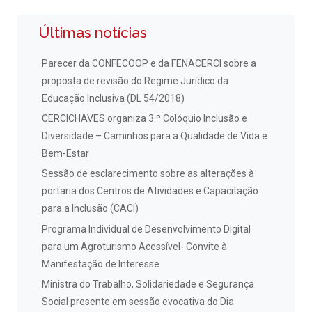
Últimas notícias
Parecer da CONFECOOP e da FENACERCI sobre a
proposta de revisão do Regime Jurídico da
Educação Inclusiva (DL 54/2018)
CERCICHAVES organiza 3.º Colóquio Inclusão e
Diversidade – Caminhos para a Qualidade de Vida e
Bem-Estar
Sessão de esclarecimento sobre as alterações à
portaria dos Centros de Atividades e Capacitação
para a Inclusão (CACI)
Programa Individual de Desenvolvimento Digital
para um Agroturismo Acessível- Convite à
Manifestação de Interesse
Ministra do Trabalho, Solidariedade e Segurança
Social presente em sessão evocativa do Dia