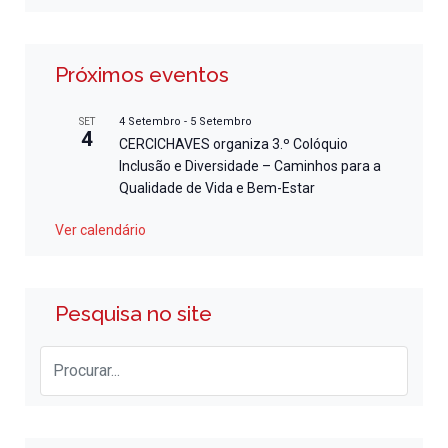
Próximos eventos
4 Setembro
-
5 Setembro
SET
4
CERCICHAVES organiza 3.º Colóquio
Inclusão e Diversidade – Caminhos para a
Qualidade de Vida e Bem-Estar
Ver calendário
Pesquisa no site