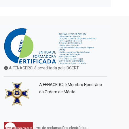
A FENACERCI é acreditada pela DGERT
A FENACERCI é Membro Honorário
da Ordem de Mérito
Livro de reclamações electrónico.