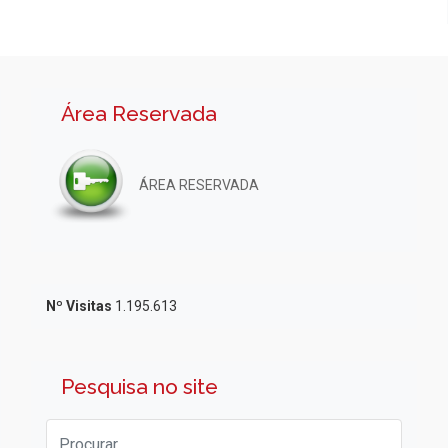
Área Reservada
ÁREA RESERVADA
Nº Visitas
1.195.613
Pesquisa no site