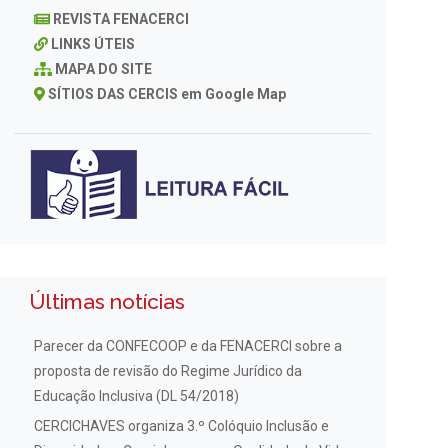
REVISTA FENACERCI
LINKS ÚTEIS
MAPA DO SITE
SÍTIOS DAS CERCIS em Google Map
Últimas notícias
Parecer da CONFECOOP e da FENACERCI sobre a
proposta de revisão do Regime Jurídico da
Educação Inclusiva (DL 54/2018)
CERCICHAVES organiza 3.º Colóquio Inclusão e