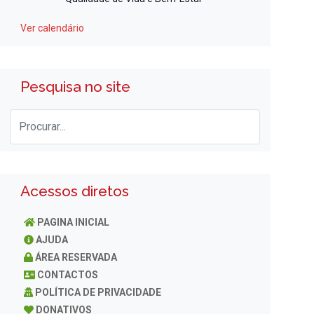
Ver calendário
Pesquisa no site
Acessos diretos
PAGINA INICIAL
AJUDA
ÁREA RESERVADA
CONTACTOS
POLÍTICA DE PRIVACIDADE
DONATIVOS