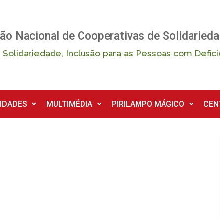
ão Nacional de Cooperativas de Solidarieda
 Solidariedade, Inclusão para as Pessoas com Defici
IDADES
MULTIMÉDIA
PIRILAMPO MÁGICO
CEN