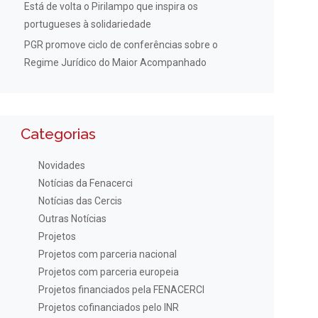
Está de volta o Pirilampo que inspira os
portugueses à solidariedade
PGR promove ciclo de conferências sobre o
Regime Jurídico do Maior Acompanhado
Categorias
Novidades
Notícias da Fenacerci
Notícias das Cercis
Outras Notícias
Projetos
Projetos com parceria nacional
Projetos com parceria europeia
Projetos financiados pela FENACERCI
Projetos cofinanciados pelo INR