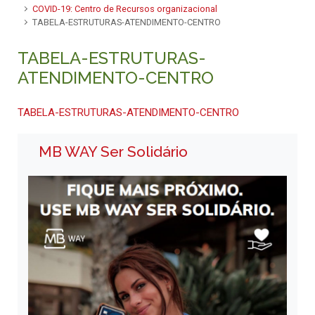
COVID-19: Centro de Recursos organizacional
TABELA-ESTRUTURAS-ATENDIMENTO-CENTRO
TABELA-ESTRUTURAS-
ATENDIMENTO-CENTRO
TABELA-ESTRUTURAS-ATENDIMENTO-CENTRO
MB WAY Ser Solidário