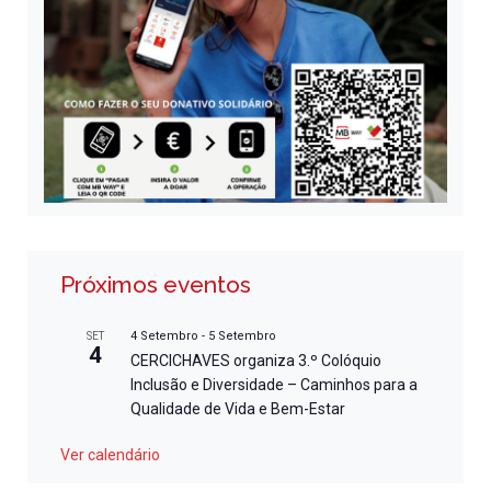
Próximos eventos
4 Setembro
-
5 Setembro
SET
4
CERCICHAVES organiza 3.º Colóquio
Inclusão e Diversidade – Caminhos para a
Qualidade de Vida e Bem-Estar
Ver calendário