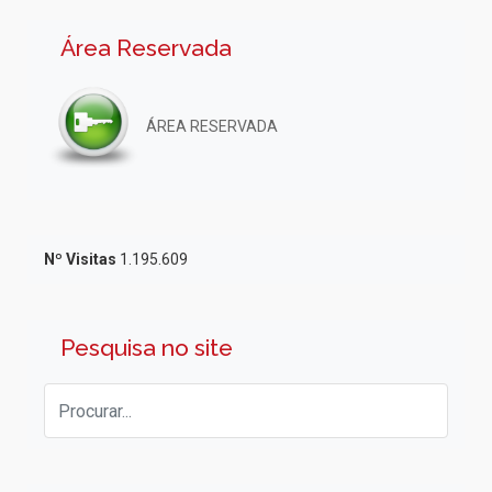
Área Reservada
ÁREA RESERVADA
Nº Visitas
1.195.609
Pesquisa no site