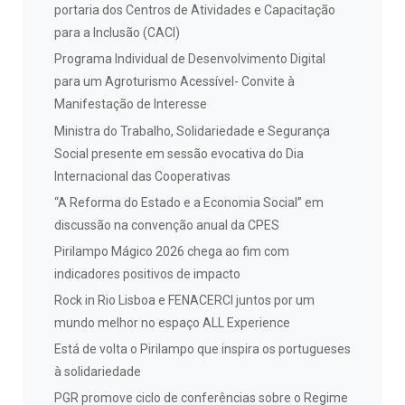
portaria dos Centros de Atividades e Capacitação
para a Inclusão (CACI)
Programa Individual de Desenvolvimento Digital
para um Agroturismo Acessível- Convite à
Manifestação de Interesse
Ministra do Trabalho, Solidariedade e Segurança
Social presente em sessão evocativa do Dia
Internacional das Cooperativas
“A Reforma do Estado e a Economia Social” em
discussão na convenção anual da CPES
Pirilampo Mágico 2026 chega ao fim com
indicadores positivos de impacto
Rock in Rio Lisboa e FENACERCI juntos por um
mundo melhor no espaço ALL Experience
Está de volta o Pirilampo que inspira os portugueses
à solidariedade
PGR promove ciclo de conferências sobre o Regime