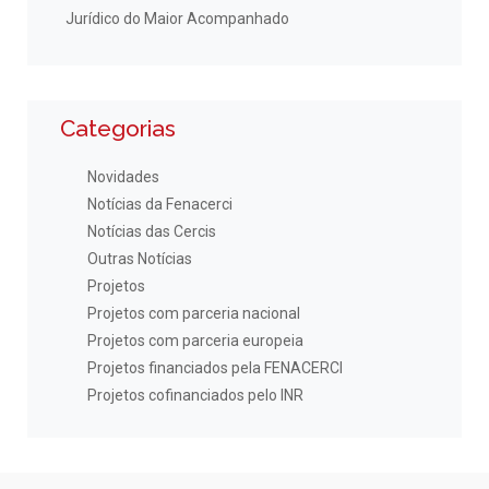
Jurídico do Maior Acompanhado
Categorias
Novidades
Notícias da Fenacerci
Notícias das Cercis
Outras Notícias
Projetos
Projetos com parceria nacional
Projetos com parceria europeia
Projetos financiados pela FENACERCI
Projetos cofinanciados pelo INR