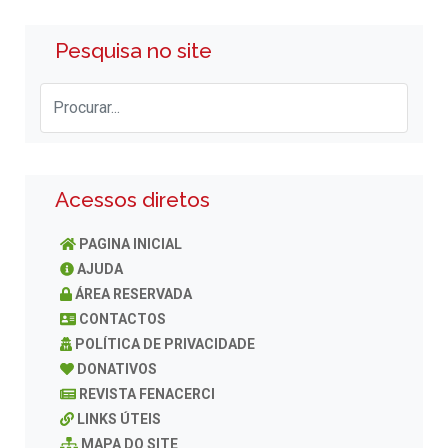
Pesquisa no site
Acessos diretos
PAGINA INICIAL
AJUDA
ÁREA RESERVADA
CONTACTOS
POLÍTICA DE PRIVACIDADE
DONATIVOS
REVISTA FENACERCI
LINKS ÚTEIS
MAPA DO SITE