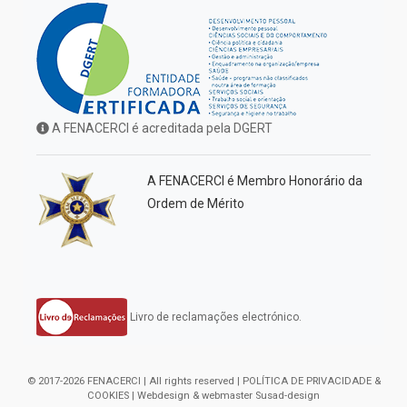
A FENACERCI é acreditada pela DGERT
A FENACERCI é Membro Honorário da
Ordem de Mérito
Livro de reclamações electrónico.
© 2017-2026 FENACERCI | All rights reserved |
POLÍTICA DE PRIVACIDADE &
COOKIES
| Webdesign & webmaster
Susad-design