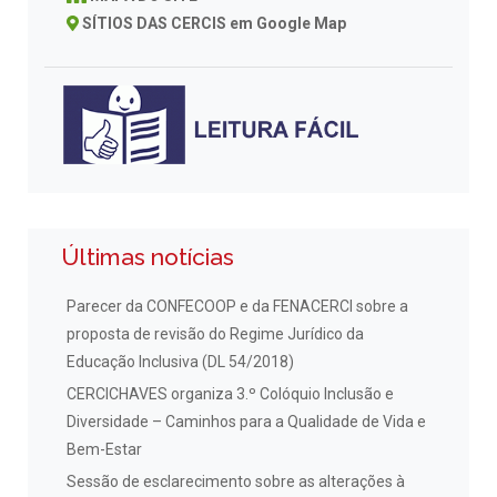
SÍTIOS DAS CERCIS em Google Map
Últimas notícias
Parecer da CONFECOOP e da FENACERCI sobre a
proposta de revisão do Regime Jurídico da
Educação Inclusiva (DL 54/2018)
CERCICHAVES organiza 3.º Colóquio Inclusão e
Diversidade – Caminhos para a Qualidade de Vida e
Bem-Estar
Sessão de esclarecimento sobre as alterações à