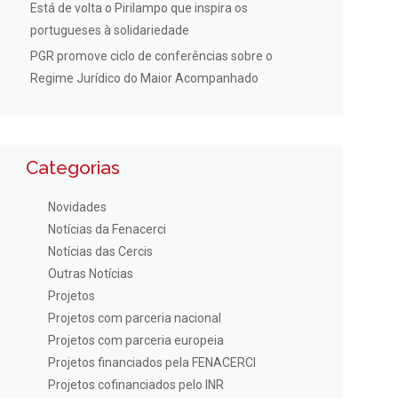
Está de volta o Pirilampo que inspira os
portugueses à solidariedade
PGR promove ciclo de conferências sobre o
Regime Jurídico do Maior Acompanhado
Categorias
Novidades
Notícias da Fenacerci
Notícias das Cercis
Outras Notícias
Projetos
Projetos com parceria nacional
Projetos com parceria europeia
Projetos financiados pela FENACERCI
Projetos cofinanciados pelo INR