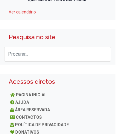
Ver calendário
Pesquisa no site
Acessos diretos
PAGINA INICIAL
AJUDA
ÁREA RESERVADA
CONTACTOS
POLÍTICA DE PRIVACIDADE
DONATIVOS