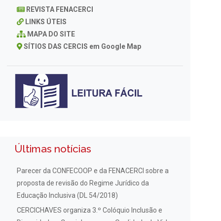
REVISTA FENACERCI
LINKS ÚTEIS
MAPA DO SITE
SÍTIOS DAS CERCIS em Google Map
Últimas notícias
Parecer da CONFECOOP e da FENACERCI sobre a
proposta de revisão do Regime Jurídico da
Educação Inclusiva (DL 54/2018)
CERCICHAVES organiza 3.º Colóquio Inclusão e