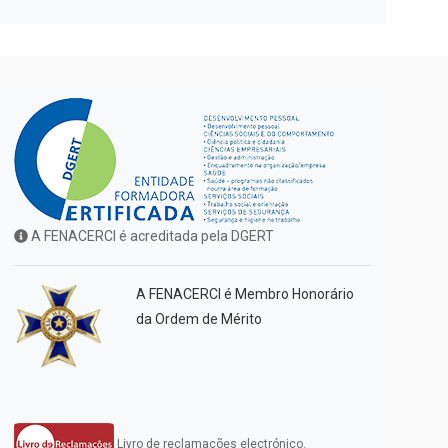
A FENACERCI é acreditada pela DGERT
A FENACERCI é Membro Honorário
da Ordem de Mérito
Livro de reclamações electrónico.