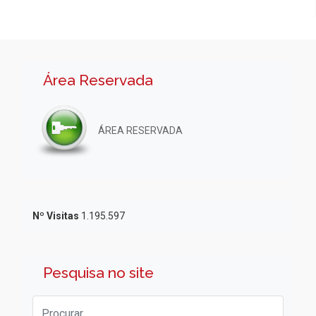
Área Reservada
ÁREA RESERVADA
Nº Visitas
1.195.597
Pesquisa no site