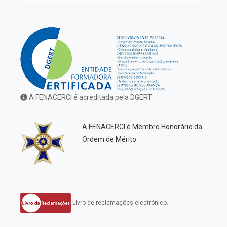
A FENACERCI é acreditada pela DGERT
A FENACERCI é Membro Honorário da
Ordem de Mérito
Livro de reclamações electrónico.