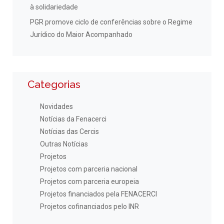
à solidariedade
PGR promove ciclo de conferências sobre o Regime
Jurídico do Maior Acompanhado
Categorias
Novidades
Notícias da Fenacerci
Notícias das Cercis
Outras Notícias
Projetos
Projetos com parceria nacional
Projetos com parceria europeia
Projetos financiados pela FENACERCI
Projetos cofinanciados pelo INR