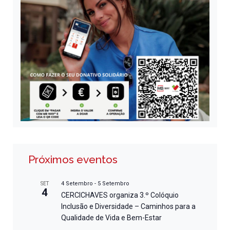
Próximos eventos
4 Setembro
-
5 Setembro
SET
4
CERCICHAVES organiza 3.º Colóquio
Inclusão e Diversidade – Caminhos para a
Qualidade de Vida e Bem-Estar