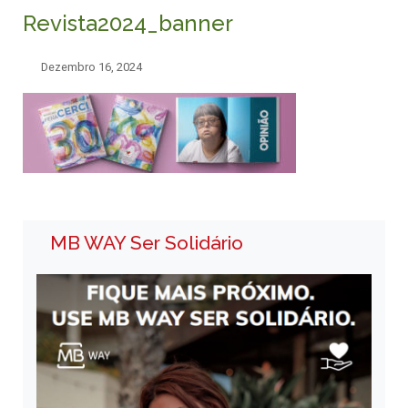
Revista2024_banner
Dezembro 16, 2024
MB WAY Ser Solidário