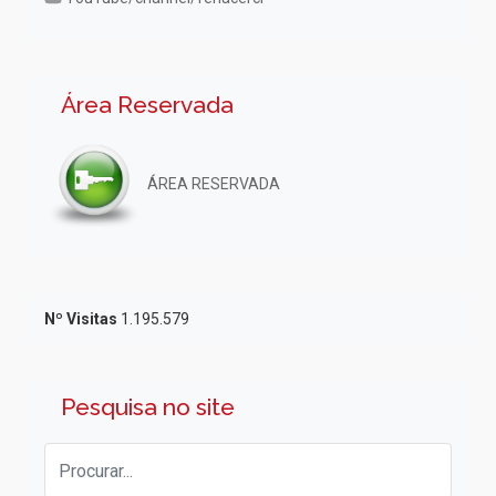
Área Reservada
ÁREA RESERVADA
Nº Visitas
1.195.579
Pesquisa no site