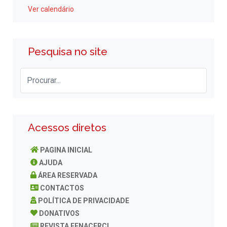
Ver calendário
Pesquisa no site
Acessos diretos
PAGINA INICIAL
AJUDA
ÁREA RESERVADA
CONTACTOS
POLÍTICA DE PRIVACIDADE
DONATIVOS
REVISTA FENACERCI