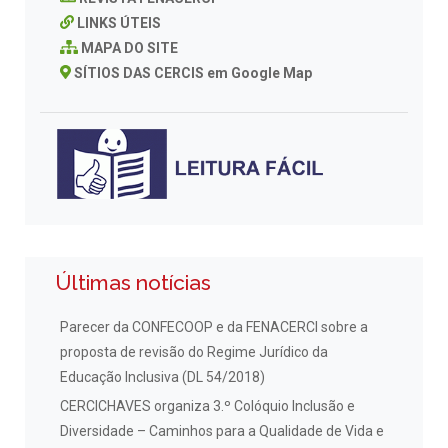
LINKS ÚTEIS
MAPA DO SITE
SÍTIOS DAS CERCIS em Google Map
Últimas notícias
Parecer da CONFECOOP e da FENACERCI sobre a
proposta de revisão do Regime Jurídico da
Educação Inclusiva (DL 54/2018)
CERCICHAVES organiza 3.º Colóquio Inclusão e
Diversidade – Caminhos para a Qualidade de Vida e