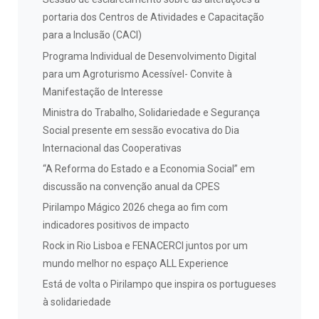
portaria dos Centros de Atividades e Capacitação
para a Inclusão (CACI)
Programa Individual de Desenvolvimento Digital
para um Agroturismo Acessível- Convite à
Manifestação de Interesse
Ministra do Trabalho, Solidariedade e Segurança
Social presente em sessão evocativa do Dia
Internacional das Cooperativas
“A Reforma do Estado e a Economia Social” em
discussão na convenção anual da CPES
Pirilampo Mágico 2026 chega ao fim com
indicadores positivos de impacto
Rock in Rio Lisboa e FENACERCI juntos por um
mundo melhor no espaço ALL Experience
Está de volta o Pirilampo que inspira os portugueses
à solidariedade