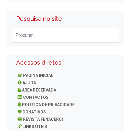
Pesquisa no site
Acessos diretos
PAGINA INICIAL
AJUDA
ÁREA RESERVADA
CONTACTOS
POLÍTICA DE PRIVACIDADE
DONATIVOS
REVISTA FENACERCI
LINKS ÚTEIS