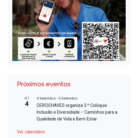
Próximos eventos
4 Setembro
-
5 Setembro
SET
4
CERCICHAVES organiza 3.º Colóquio
Inclusão e Diversidade – Caminhos para a
Qualidade de Vida e Bem-Estar
Ver calendário