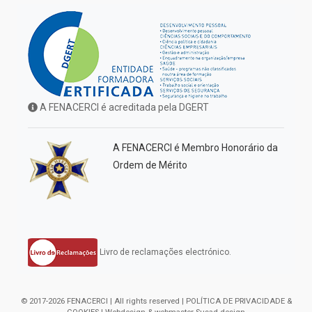
A FENACERCI é acreditada pela DGERT
A FENACERCI é Membro Honorário da
Ordem de Mérito
Livro de reclamações electrónico.
© 2017-2026 FENACERCI | All rights reserved |
POLÍTICA DE PRIVACIDADE &