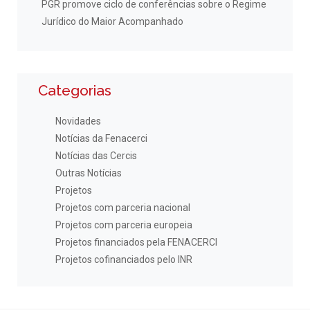
PGR promove ciclo de conferências sobre o Regime
Jurídico do Maior Acompanhado
Categorias
Novidades
Notícias da Fenacerci
Notícias das Cercis
Outras Notícias
Projetos
Projetos com parceria nacional
Projetos com parceria europeia
Projetos financiados pela FENACERCI
Projetos cofinanciados pelo INR