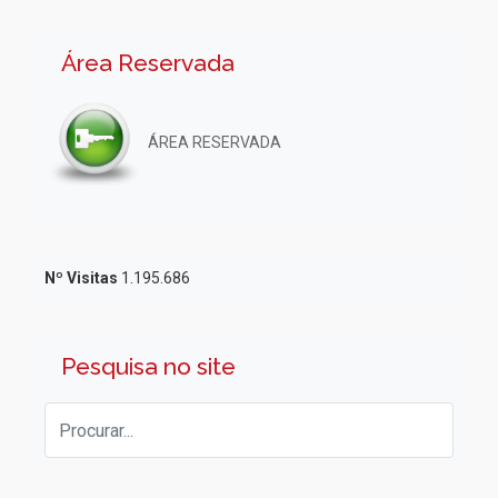
Área Reservada
ÁREA RESERVADA
Nº Visitas
1.195.686
Pesquisa no site