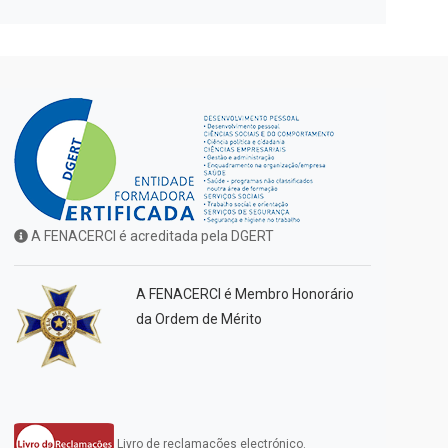
A FENACERCI é acreditada pela DGERT
A FENACERCI é Membro Honorário
da Ordem de Mérito
Livro de reclamações electrónico.