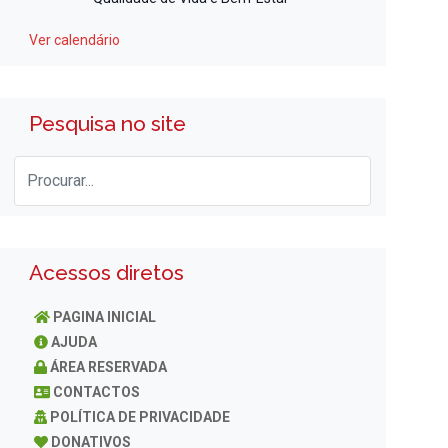
Ver calendário
Pesquisa no site
Acessos diretos
PAGINA INICIAL
AJUDA
ÁREA RESERVADA
CONTACTOS
POLÍTICA DE PRIVACIDADE
DONATIVOS