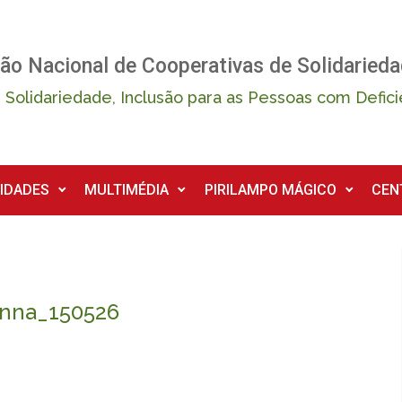
ão Nacional de Cooperativas de Solidarieda
 Solidariedade, Inclusão para as Pessoas com Defici
IDADES
MULTIMÉDIA
PIRILAMPO MÁGICO
CEN
nna_150526