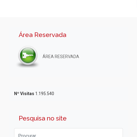
Área Reservada
ÁREA RESERVADA
Nº Visitas
1.195.540
Pesquisa no site