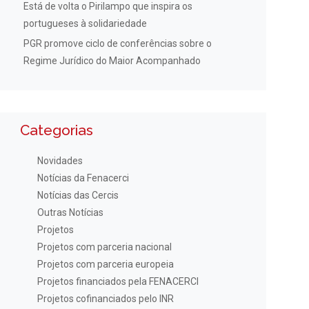
Está de volta o Pirilampo que inspira os
portugueses à solidariedade
PGR promove ciclo de conferências sobre o
Regime Jurídico do Maior Acompanhado
Categorias
Novidades
Notícias da Fenacerci
Notícias das Cercis
Outras Notícias
Projetos
Projetos com parceria nacional
Projetos com parceria europeia
Projetos financiados pela FENACERCI
Projetos cofinanciados pelo INR