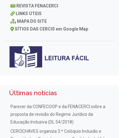
REVISTA FENACERCI
LINKS ÚTEIS
MAPA DO SITE
SÍTIOS DAS CERCIS em Google Map
Últimas notícias
Parecer da CONFECOOP e da FENACERCI sobre a
proposta de revisão do Regime Jurídico da
Educação Inclusiva (DL 54/2018)
CERCICHAVES organiza 3.º Colóquio Inclusão e