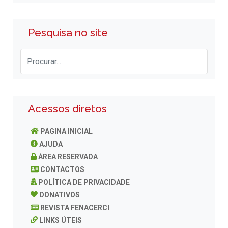
Pesquisa no site
Acessos diretos
PAGINA INICIAL
AJUDA
ÁREA RESERVADA
CONTACTOS
POLÍTICA DE PRIVACIDADE
DONATIVOS
REVISTA FENACERCI
LINKS ÚTEIS