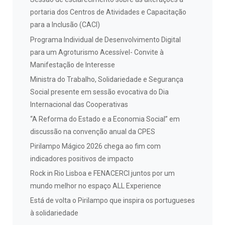
portaria dos Centros de Atividades e Capacitação
para a Inclusão (CACI)
Programa Individual de Desenvolvimento Digital
para um Agroturismo Acessível- Convite à
Manifestação de Interesse
Ministra do Trabalho, Solidariedade e Segurança
Social presente em sessão evocativa do Dia
Internacional das Cooperativas
“A Reforma do Estado e a Economia Social” em
discussão na convenção anual da CPES
Pirilampo Mágico 2026 chega ao fim com
indicadores positivos de impacto
Rock in Rio Lisboa e FENACERCI juntos por um
mundo melhor no espaço ALL Experience
Está de volta o Pirilampo que inspira os portugueses
à solidariedade