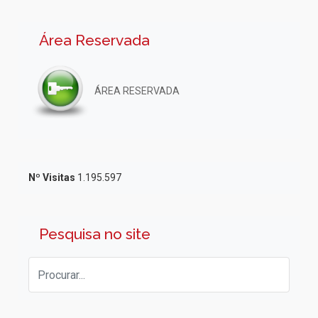
Área Reservada
ÁREA RESERVADA
Nº Visitas
1.195.597
Pesquisa no site