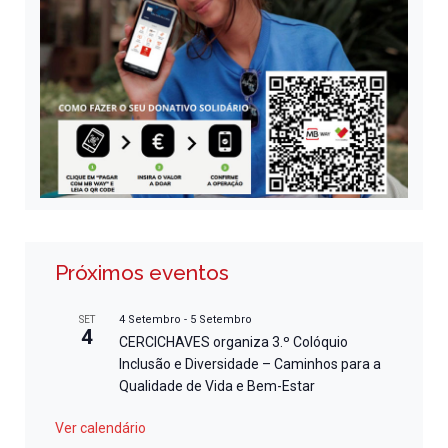
Próximos eventos
4 Setembro
-
5 Setembro
SET
4
CERCICHAVES organiza 3.º Colóquio
Inclusão e Diversidade – Caminhos para a
Qualidade de Vida e Bem-Estar
Ver calendário