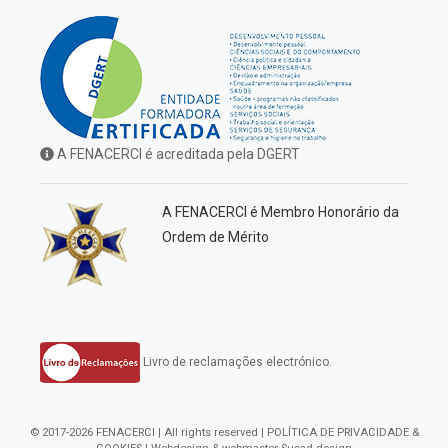
A FENACERCI é acreditada pela DGERT
A FENACERCI é Membro Honorário da
Ordem de Mérito
Livro de reclamações electrónico.
© 2017-2026 FENACERCI | All rights reserved |
POLÍTICA DE PRIVACIDADE &