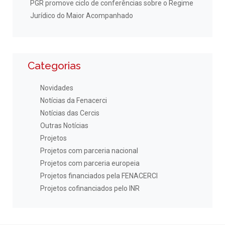
PGR promove ciclo de conferências sobre o Regime
Jurídico do Maior Acompanhado
Categorias
Novidades
Notícias da Fenacerci
Notícias das Cercis
Outras Notícias
Projetos
Projetos com parceria nacional
Projetos com parceria europeia
Projetos financiados pela FENACERCI
Projetos cofinanciados pelo INR