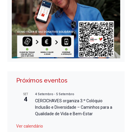
Próximos eventos
4 Setembro
-
5 Setembro
SET
4
CERCICHAVES organiza 3.º Colóquio
Inclusão e Diversidade – Caminhos para a
Qualidade de Vida e Bem-Estar
Ver calendário