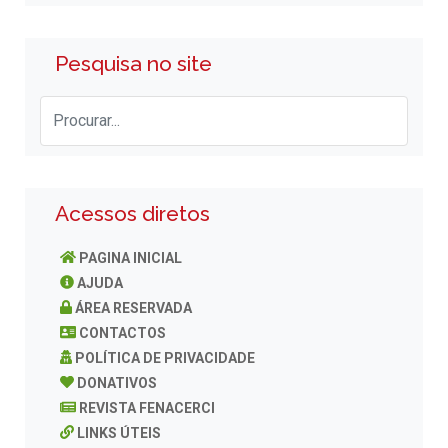
Pesquisa no site
Acessos diretos
PAGINA INICIAL
AJUDA
ÁREA RESERVADA
CONTACTOS
POLÍTICA DE PRIVACIDADE
DONATIVOS
REVISTA FENACERCI
LINKS ÚTEIS