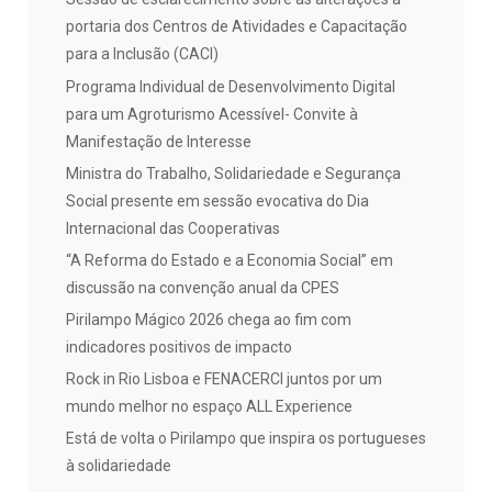
portaria dos Centros de Atividades e Capacitação
para a Inclusão (CACI)
Programa Individual de Desenvolvimento Digital
para um Agroturismo Acessível- Convite à
Manifestação de Interesse
Ministra do Trabalho, Solidariedade e Segurança
Social presente em sessão evocativa do Dia
Internacional das Cooperativas
“A Reforma do Estado e a Economia Social” em
discussão na convenção anual da CPES
Pirilampo Mágico 2026 chega ao fim com
indicadores positivos de impacto
Rock in Rio Lisboa e FENACERCI juntos por um
mundo melhor no espaço ALL Experience
Está de volta o Pirilampo que inspira os portugueses
à solidariedade