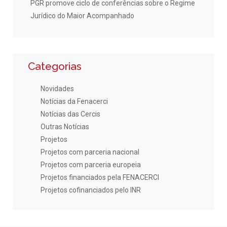
PGR promove ciclo de conferências sobre o Regime
Jurídico do Maior Acompanhado
Categorias
Novidades
Notícias da Fenacerci
Notícias das Cercis
Outras Notícias
Projetos
Projetos com parceria nacional
Projetos com parceria europeia
Projetos financiados pela FENACERCI
Projetos cofinanciados pelo INR