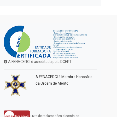
A FENACERCI é acreditada pela DGERT
A FENACERCI é Membro Honorário
da Ordem de Mérito
Livro de reclamações electrónico.