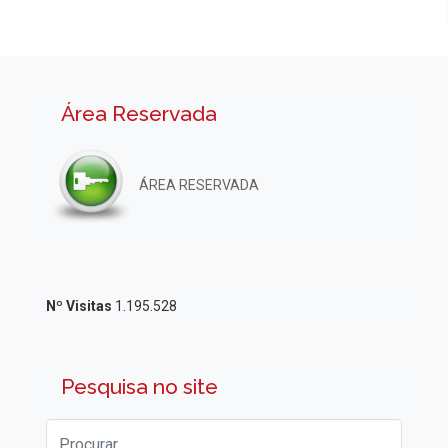
Área Reservada
ÁREA RESERVADA
Nº Visitas
1.195.528
Pesquisa no site