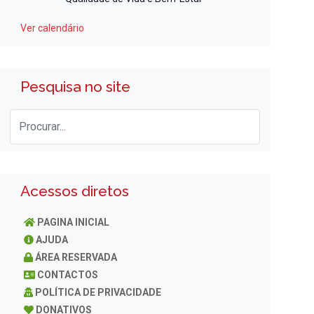
Ver calendário
Pesquisa no site
Acessos diretos
PAGINA INICIAL
AJUDA
ÁREA RESERVADA
CONTACTOS
POLÍTICA DE PRIVACIDADE
DONATIVOS