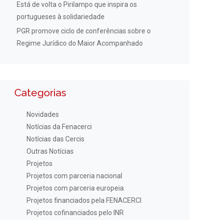
Está de volta o Pirilampo que inspira os
portugueses à solidariedade
PGR promove ciclo de conferências sobre o
Regime Jurídico do Maior Acompanhado
Categorias
Novidades
Notícias da Fenacerci
Notícias das Cercis
Outras Notícias
Projetos
Projetos com parceria nacional
Projetos com parceria europeia
Projetos financiados pela FENACERCI
Projetos cofinanciados pelo INR