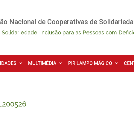
ão Nacional de Cooperativas de Solidarieda
 Solidariedade, Inclusão para as Pessoas com Defici
IDADES
MULTIMÉDIA
PIRILAMPO MÁGICO
CEN
_200526