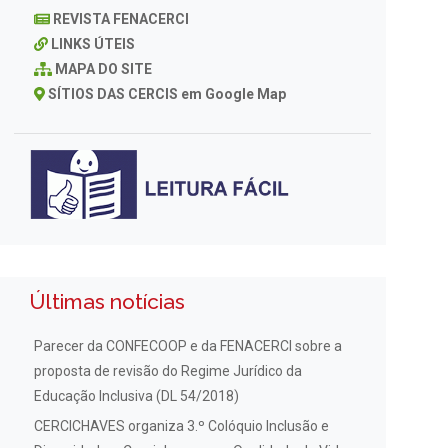
REVISTA FENACERCI
LINKS ÚTEIS
MAPA DO SITE
SÍTIOS DAS CERCIS em Google Map
Últimas notícias
Parecer da CONFECOOP e da FENACERCI sobre a
proposta de revisão do Regime Jurídico da
Educação Inclusiva (DL 54/2018)
CERCICHAVES organiza 3.º Colóquio Inclusão e