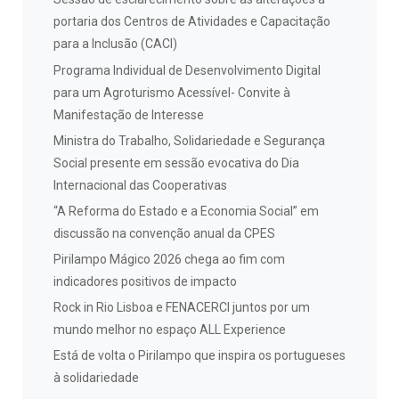
portaria dos Centros de Atividades e Capacitação
para a Inclusão (CACI)
Programa Individual de Desenvolvimento Digital
para um Agroturismo Acessível- Convite à
Manifestação de Interesse
Ministra do Trabalho, Solidariedade e Segurança
Social presente em sessão evocativa do Dia
Internacional das Cooperativas
“A Reforma do Estado e a Economia Social” em
discussão na convenção anual da CPES
Pirilampo Mágico 2026 chega ao fim com
indicadores positivos de impacto
Rock in Rio Lisboa e FENACERCI juntos por um
mundo melhor no espaço ALL Experience
Está de volta o Pirilampo que inspira os portugueses
à solidariedade