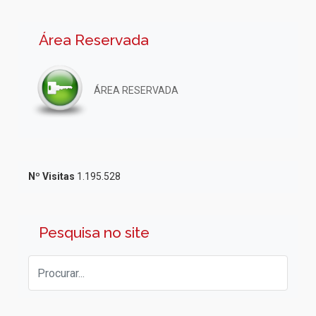
Área Reservada
ÁREA RESERVADA
Nº Visitas
1.195.528
Pesquisa no site