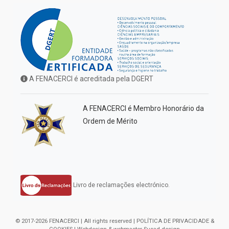
A FENACERCI é acreditada pela DGERT
A FENACERCI é Membro Honorário da
Ordem de Mérito
Livro de reclamações electrónico.
© 2017-2026 FENACERCI | All rights reserved |
POLÍTICA DE PRIVACIDADE &