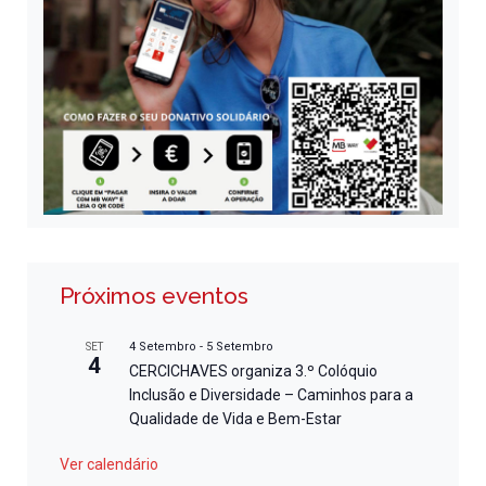
Próximos eventos
4 Setembro
-
5 Setembro
SET
4
CERCICHAVES organiza 3.º Colóquio
Inclusão e Diversidade – Caminhos para a
Qualidade de Vida e Bem-Estar
Ver calendário