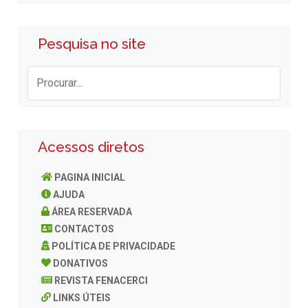
Pesquisa no site
Acessos diretos
PAGINA INICIAL
AJUDA
ÁREA RESERVADA
CONTACTOS
POLÍTICA DE PRIVACIDADE
DONATIVOS
REVISTA FENACERCI
LINKS ÚTEIS