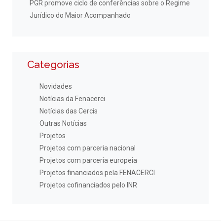
PGR promove ciclo de conferências sobre o Regime
Jurídico do Maior Acompanhado
Categorias
Novidades
Notícias da Fenacerci
Notícias das Cercis
Outras Notícias
Projetos
Projetos com parceria nacional
Projetos com parceria europeia
Projetos financiados pela FENACERCI
Projetos cofinanciados pelo INR