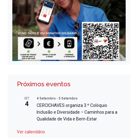
Próximos eventos
4 Setembro
-
5 Setembro
SET
4
CERCICHAVES organiza 3.º Colóquio
Inclusão e Diversidade – Caminhos para a
Qualidade de Vida e Bem-Estar
Ver calendário