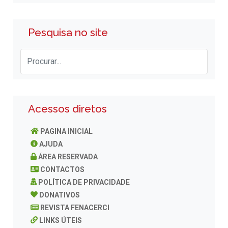
Pesquisa no site
Acessos diretos
PAGINA INICIAL
AJUDA
ÁREA RESERVADA
CONTACTOS
POLÍTICA DE PRIVACIDADE
DONATIVOS
REVISTA FENACERCI
LINKS ÚTEIS