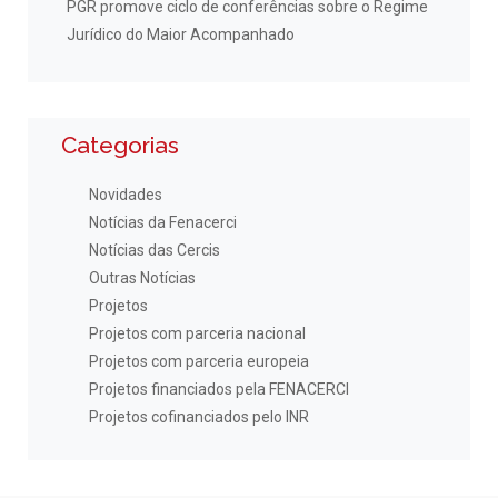
PGR promove ciclo de conferências sobre o Regime
Jurídico do Maior Acompanhado
Categorias
Novidades
Notícias da Fenacerci
Notícias das Cercis
Outras Notícias
Projetos
Projetos com parceria nacional
Projetos com parceria europeia
Projetos financiados pela FENACERCI
Projetos cofinanciados pelo INR