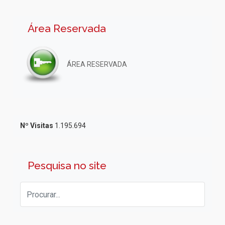
Área Reservada
ÁREA RESERVADA
Nº Visitas
1.195.694
Pesquisa no site