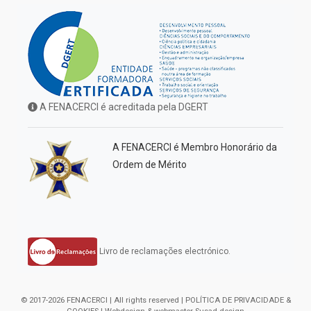
A FENACERCI é acreditada pela DGERT
A FENACERCI é Membro Honorário da
Ordem de Mérito
Livro de reclamações electrónico.
© 2017-2026 FENACERCI | All rights reserved |
POLÍTICA DE PRIVACIDADE &