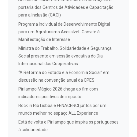
portaria dos Centros de Atividades e Capacitação
para a Inclusão (CACI)
Programa Individual de Desenvolvimento Digital
para um Agroturismo Acessível- Convite à
Manifestação de Interesse
Ministra do Trabalho, Solidariedade e Segurança
Social presente em sessão evocativa do Dia
Internacional das Cooperativas
“A Reforma do Estado e a Economia Social” em
discussão na convenção anual da CPES
Pirilampo Mágico 2026 chega ao fim com
indicadores positivos de impacto
Rock in Rio Lisboa e FENACERCI juntos por um
mundo melhor no espaço ALL Experience
Está de volta o Pirilampo que inspira os portugueses
à solidariedade