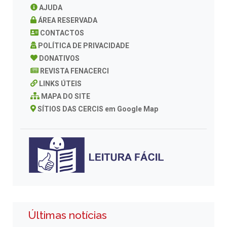
AJUDA
ÁREA RESERVADA
CONTACTOS
POLÍTICA DE PRIVACIDADE
DONATIVOS
REVISTA FENACERCI
LINKS ÚTEIS
MAPA DO SITE
SÍTIOS DAS CERCIS em Google Map
Últimas notícias