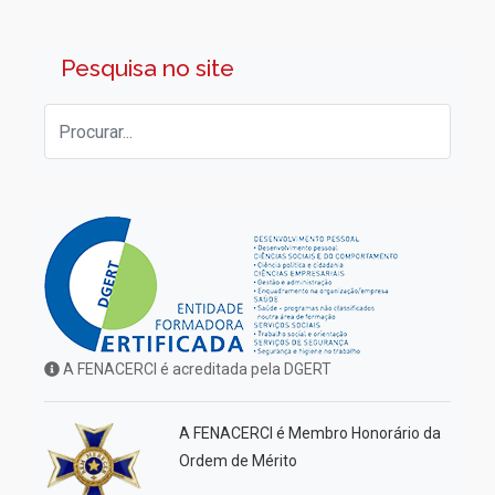
Pesquisa no site
A FENACERCI é acreditada pela DGERT
A FENACERCI é Membro Honorário da
Ordem de Mérito