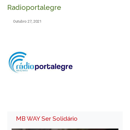
Radioportalegre
Outubro 27, 2021
MB WAY Ser Solidário