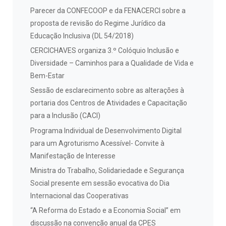
Parecer da CONFECOOP e da FENACERCI sobre a
proposta de revisão do Regime Jurídico da
Educação Inclusiva (DL 54/2018)
CERCICHAVES organiza 3.º Colóquio Inclusão e
Diversidade – Caminhos para a Qualidade de Vida e
Bem-Estar
Sessão de esclarecimento sobre as alterações à
portaria dos Centros de Atividades e Capacitação
para a Inclusão (CACI)
Programa Individual de Desenvolvimento Digital
para um Agroturismo Acessível- Convite à
Manifestação de Interesse
Ministra do Trabalho, Solidariedade e Segurança
Social presente em sessão evocativa do Dia
Internacional das Cooperativas
“A Reforma do Estado e a Economia Social” em
discussão na convenção anual da CPES