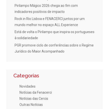
Pirilampo Mágico 2026 chega ao fim com
indicadores positivos de impacto
Rock in Rio Lisboa e FENACERCI juntos por um
mundo melhor no espaço ALL Experience
Está de volta o Pirilampo que inspira os portugueses
à solidariedade
PGR promove ciclo de conferências sobre o Regime
Jurídico do Maior Acompanhado
Categorias
Novidades
Notícias da Fenacerci
Notícias das Cercis
Outras Notícias