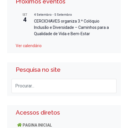
Próximos eventos
4 Setembro
-
5 Setembro
SET
4
CERCICHAVES organiza 3.º Colóquio
Inclusão e Diversidade – Caminhos para a
Qualidade de Vida e Bem-Estar
Ver calendário
Pesquisa no site
Acessos diretos
PAGINA INICIAL