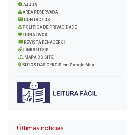
AJUDA
ÁREA RESERVADA
CONTACTOS
POLÍTICA DE PRIVACIDADE
DONATIVOS
REVISTA FENACERCI
LINKS ÚTEIS
MAPA DO SITE
SÍTIOS DAS CERCIS em Google Map
Últimas notícias