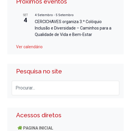
Próximos eventos
4 Setembro
-
5 Setembro
SET
4
CERCICHAVES organiza 3.º Colóquio
Inclusão e Diversidade – Caminhos para a
Qualidade de Vida e Bem-Estar
Ver calendário
Pesquisa no site
Acessos diretos
PAGINA INICIAL