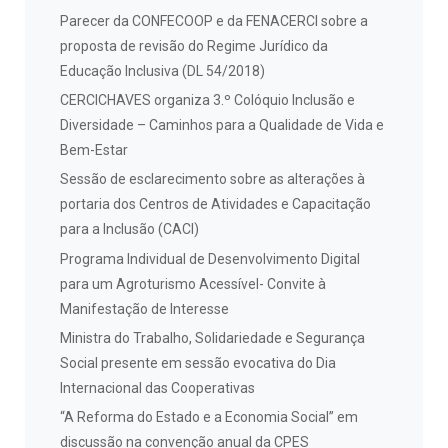
Parecer da CONFECOOP e da FENACERCI sobre a
proposta de revisão do Regime Jurídico da
Educação Inclusiva (DL 54/2018)
CERCICHAVES organiza 3.º Colóquio Inclusão e
Diversidade – Caminhos para a Qualidade de Vida e
Bem-Estar
Sessão de esclarecimento sobre as alterações à
portaria dos Centros de Atividades e Capacitação
para a Inclusão (CACI)
Programa Individual de Desenvolvimento Digital
para um Agroturismo Acessível- Convite à
Manifestação de Interesse
Ministra do Trabalho, Solidariedade e Segurança
Social presente em sessão evocativa do Dia
Internacional das Cooperativas
“A Reforma do Estado e a Economia Social” em
discussão na convenção anual da CPES