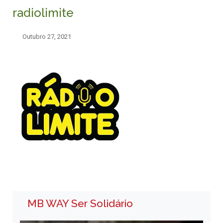
radiolimite
Outubro 27, 2021
MB WAY Ser Solidário