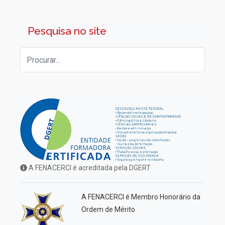
Pesquisa no site
A FENACERCI é acreditada pela DGERT
A FENACERCI é Membro Honorário da
Ordem de Mérito