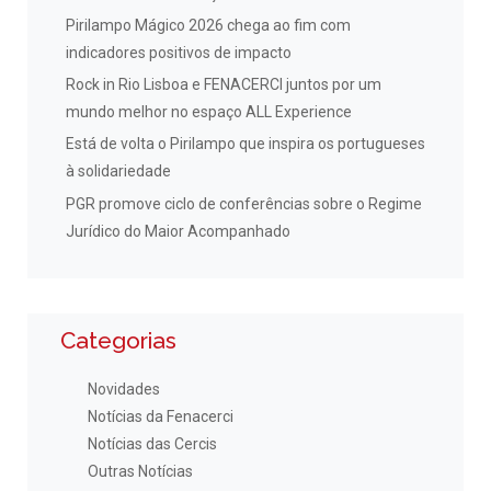
Pirilampo Mágico 2026 chega ao fim com
indicadores positivos de impacto
Rock in Rio Lisboa e FENACERCI juntos por um
mundo melhor no espaço ALL Experience
Está de volta o Pirilampo que inspira os portugueses
à solidariedade
PGR promove ciclo de conferências sobre o Regime
Jurídico do Maior Acompanhado
Categorias
Novidades
Notícias da Fenacerci
Notícias das Cercis
Outras Notícias