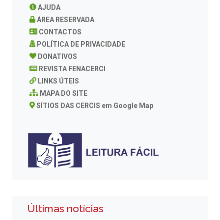
AJUDA
ÁREA RESERVADA
CONTACTOS
POLÍTICA DE PRIVACIDADE
DONATIVOS
REVISTA FENACERCI
LINKS ÚTEIS
MAPA DO SITE
SÍTIOS DAS CERCIS em Google Map
Últimas notícias