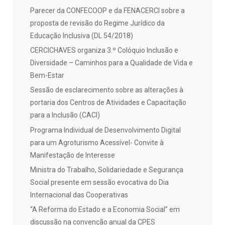
Parecer da CONFECOOP e da FENACERCI sobre a
proposta de revisão do Regime Jurídico da
Educação Inclusiva (DL 54/2018)
CERCICHAVES organiza 3.º Colóquio Inclusão e
Diversidade – Caminhos para a Qualidade de Vida e
Bem-Estar
Sessão de esclarecimento sobre as alterações à
portaria dos Centros de Atividades e Capacitação
para a Inclusão (CACI)
Programa Individual de Desenvolvimento Digital
para um Agroturismo Acessível- Convite à
Manifestação de Interesse
Ministra do Trabalho, Solidariedade e Segurança
Social presente em sessão evocativa do Dia
Internacional das Cooperativas
“A Reforma do Estado e a Economia Social” em
discussão na convenção anual da CPES