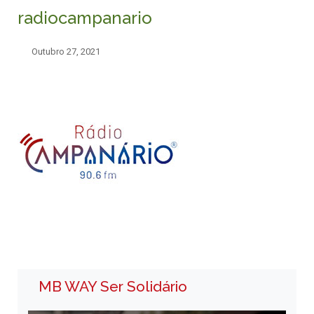
radiocampanario
Outubro 27, 2021
MB WAY Ser Solidário