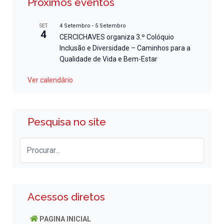
Próximos eventos
4 Setembro
-
5 Setembro
SET
4
CERCICHAVES organiza 3.º Colóquio
Inclusão e Diversidade – Caminhos para a
Qualidade de Vida e Bem-Estar
Ver calendário
Pesquisa no site
Acessos diretos
PAGINA INICIAL