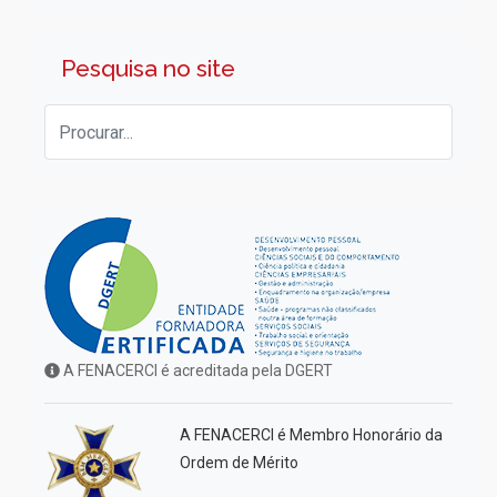
Pesquisa no site
A FENACERCI é acreditada pela DGERT
A FENACERCI é Membro Honorário da
Ordem de Mérito