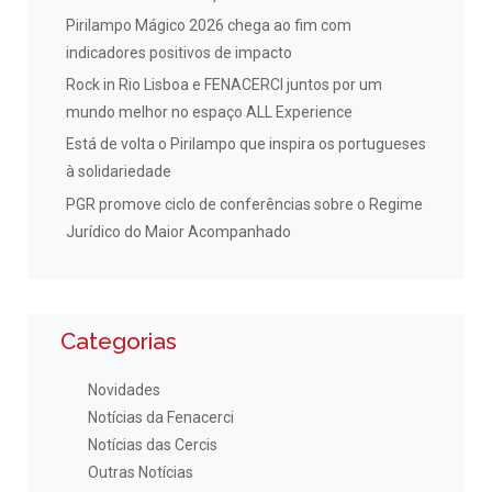
Pirilampo Mágico 2026 chega ao fim com
indicadores positivos de impacto
Rock in Rio Lisboa e FENACERCI juntos por um
mundo melhor no espaço ALL Experience
Está de volta o Pirilampo que inspira os portugueses
à solidariedade
PGR promove ciclo de conferências sobre o Regime
Jurídico do Maior Acompanhado
Categorias
Novidades
Notícias da Fenacerci
Notícias das Cercis
Outras Notícias