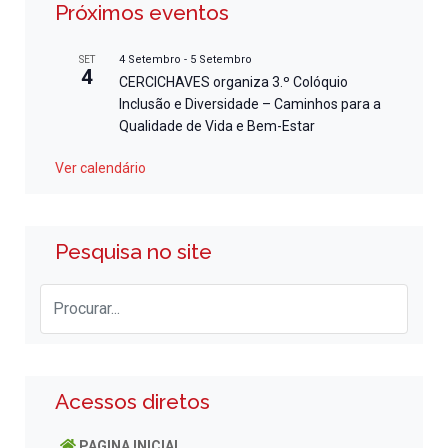
Próximos eventos
4 Setembro
-
5 Setembro
SET
4
CERCICHAVES organiza 3.º Colóquio
Inclusão e Diversidade – Caminhos para a
Qualidade de Vida e Bem-Estar
Ver calendário
Pesquisa no site
Acessos diretos
PAGINA INICIAL