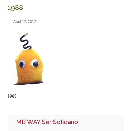
1988
Abril 17, 2017
1988
MB WAY Ser Solidário