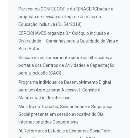
Parecer da CONFECOOP e da FENACERCI sobre a
proposta de revisão do Regime Jurídico da
Educação Inclusiva (DL 54/2018)
CERCICHAVES organiza 3.º Colóquio Inclusão e
Diversidade – Caminhos para a Qualidade de Vida e
Bem-Estar
Sessão de esclarecimento sobre as alterações à
portaria dos Centros de Atividades e Capacitação
para a Inclusão (CACI)
Programa Individual de Desenvolvimento Digital
para um Agroturismo Acessível- Convite à
Manifestação de Interesse
Ministra do Trabalho, Solidariedade e Segurança
Social presente em sessão evocativa do Dia
Internacional das Cooperativas
“A Reforma do Estado e a Economia Social” em