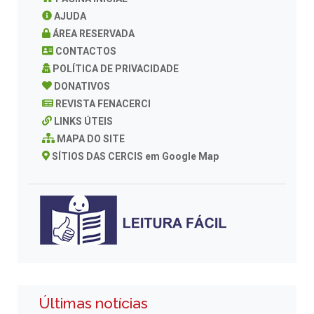
AJUDA
ÁREA RESERVADA
CONTACTOS
POLÍTICA DE PRIVACIDADE
DONATIVOS
REVISTA FENACERCI
LINKS ÚTEIS
MAPA DO SITE
SÍTIOS DAS CERCIS em Google Map
Últimas notícias