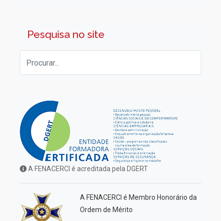
Pesquisa no site
A FENACERCI é acreditada pela DGERT
A FENACERCI é Membro Honorário da
Ordem de Mérito