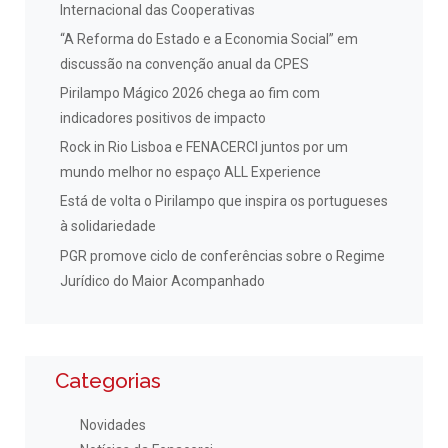
Internacional das Cooperativas
“A Reforma do Estado e a Economia Social” em
discussão na convenção anual da CPES
Pirilampo Mágico 2026 chega ao fim com
indicadores positivos de impacto
Rock in Rio Lisboa e FENACERCI juntos por um
mundo melhor no espaço ALL Experience
Está de volta o Pirilampo que inspira os portugueses
à solidariedade
PGR promove ciclo de conferências sobre o Regime
Jurídico do Maior Acompanhado
Categorias
Novidades