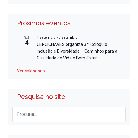
Próximos eventos
4 Setembro
-
5 Setembro
SET
4
CERCICHAVES organiza 3.º Colóquio
Inclusão e Diversidade – Caminhos para a
Qualidade de Vida e Bem-Estar
Ver calendário
Pesquisa no site