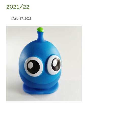
2021/22
Maio 17, 2023