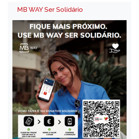
MB WAY Ser Solidário