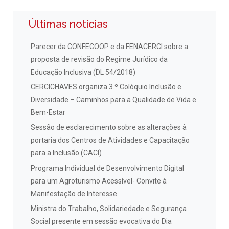
Últimas notícias
Parecer da CONFECOOP e da FENACERCI sobre a
proposta de revisão do Regime Jurídico da
Educação Inclusiva (DL 54/2018)
CERCICHAVES organiza 3.º Colóquio Inclusão e
Diversidade – Caminhos para a Qualidade de Vida e
Bem-Estar
Sessão de esclarecimento sobre as alterações à
portaria dos Centros de Atividades e Capacitação
para a Inclusão (CACI)
Programa Individual de Desenvolvimento Digital
para um Agroturismo Acessível- Convite à
Manifestação de Interesse
Ministra do Trabalho, Solidariedade e Segurança
Social presente em sessão evocativa do Dia