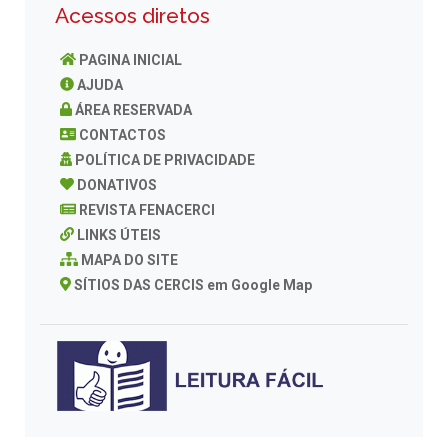
Acessos diretos
PAGINA INICIAL
AJUDA
ÁREA RESERVADA
CONTACTOS
POLÍTICA DE PRIVACIDADE
DONATIVOS
REVISTA FENACERCI
LINKS ÚTEIS
MAPA DO SITE
SÍTIOS DAS CERCIS em Google Map