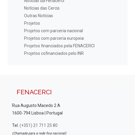
Notícias da Fenacerci
Notícias das Cercis
Outras Notícias
Projetos
Projetos com parceria nacional
Projetos com parceria europeia
Projetos financiados pela FENACERCI
Projetos cofinanciados pelo INR
FENACERCI
Rua Augusto Macedo 2 A
1600-794 Lisboa | Portugal
Tel.
(+351) 21 711 25 80
(Chamada para a rede fixa nacional)