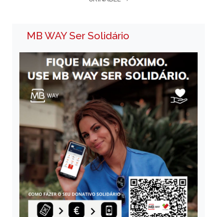
MB WAY Ser Solidário