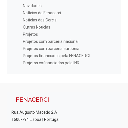
Novidades
Notícias da Fenacerci
Notícias das Cercis
Outras Notícias
Projetos
Projetos com parceria nacional
Projetos com parceria europeia
Projetos financiados pela FENACERCI
Projetos cofinanciados pelo INR
FENACERCI
Rua Augusto Macedo 2 A
1600-794 Lisboa | Portugal