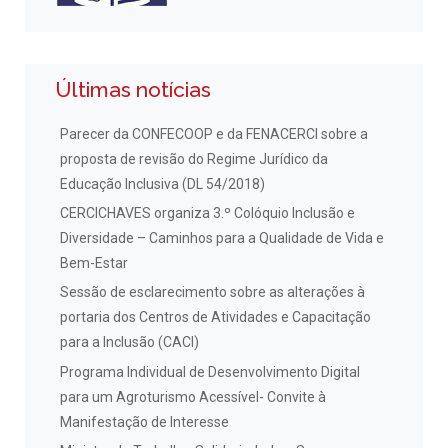
Últimas notícias
Parecer da CONFECOOP e da FENACERCI sobre a
proposta de revisão do Regime Jurídico da
Educação Inclusiva (DL 54/2018)
CERCICHAVES organiza 3.º Colóquio Inclusão e
Diversidade – Caminhos para a Qualidade de Vida e
Bem-Estar
Sessão de esclarecimento sobre as alterações à
portaria dos Centros de Atividades e Capacitação
para a Inclusão (CACI)
Programa Individual de Desenvolvimento Digital
para um Agroturismo Acessível- Convite à
Manifestação de Interesse