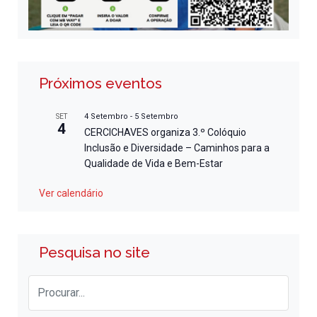
Próximos eventos
4 Setembro
-
5 Setembro
SET
4
CERCICHAVES organiza 3.º Colóquio
Inclusão e Diversidade – Caminhos para a
Qualidade de Vida e Bem-Estar
Ver calendário
Pesquisa no site