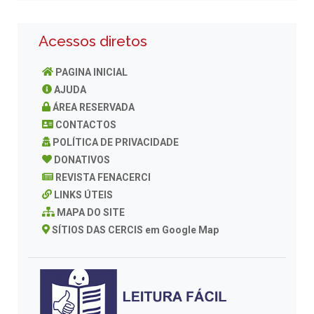
Acessos diretos
PAGINA INICIAL
AJUDA
ÁREA RESERVADA
CONTACTOS
POLÍTICA DE PRIVACIDADE
DONATIVOS
REVISTA FENACERCI
LINKS ÚTEIS
MAPA DO SITE
SÍTIOS DAS CERCIS em Google Map