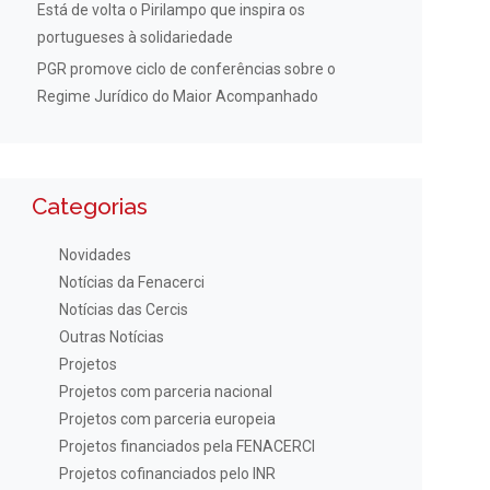
Está de volta o Pirilampo que inspira os
portugueses à solidariedade
PGR promove ciclo de conferências sobre o
Regime Jurídico do Maior Acompanhado
Categorias
Novidades
Notícias da Fenacerci
Notícias das Cercis
Outras Notícias
Projetos
Projetos com parceria nacional
Projetos com parceria europeia
Projetos financiados pela FENACERCI
Projetos cofinanciados pelo INR