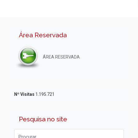
Área Reservada
ÁREA RESERVADA
Nº Visitas
1.195.721
Pesquisa no site