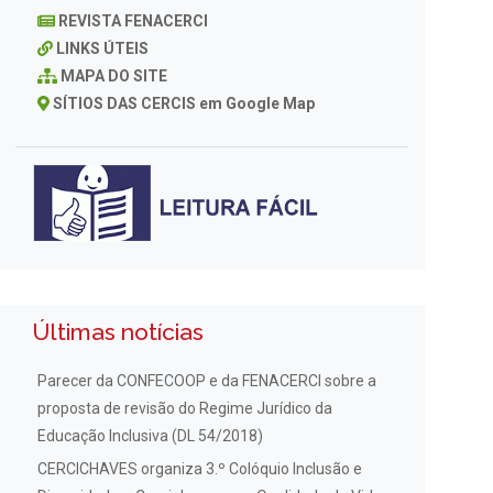
REVISTA FENACERCI
LINKS ÚTEIS
MAPA DO SITE
SÍTIOS DAS CERCIS em Google Map
Últimas notícias
Parecer da CONFECOOP e da FENACERCI sobre a
proposta de revisão do Regime Jurídico da
Educação Inclusiva (DL 54/2018)
CERCICHAVES organiza 3.º Colóquio Inclusão e