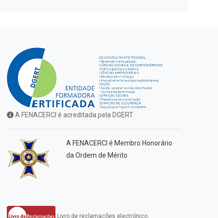
A FENACERCI é acreditada pela DGERT
A FENACERCI é Membro Honorário
da Ordem de Mérito
Livro de reclamações electrónico.