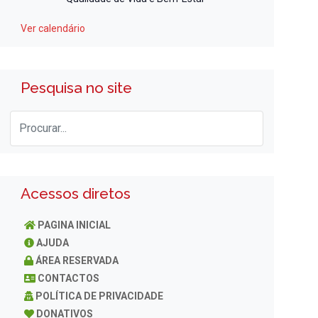
Ver calendário
Pesquisa no site
Acessos diretos
PAGINA INICIAL
AJUDA
ÁREA RESERVADA
CONTACTOS
POLÍTICA DE PRIVACIDADE
DONATIVOS