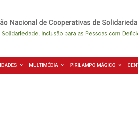
ão Nacional de Cooperativas de Solidarieda
 Solidariedade, Inclusão para as Pessoas com Defici
IDADES
MULTIMÉDIA
PIRILAMPO MÁGICO
CEN