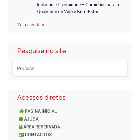
Inclusão e Diversidade – Caminhos para a
Qualidade de Vida e Bem-Estar
Ver calendário
Pesquisa no site
Acessos diretos
PAGINA INICIAL
AJUDA
ÁREA RESERVADA
CONTACTOS