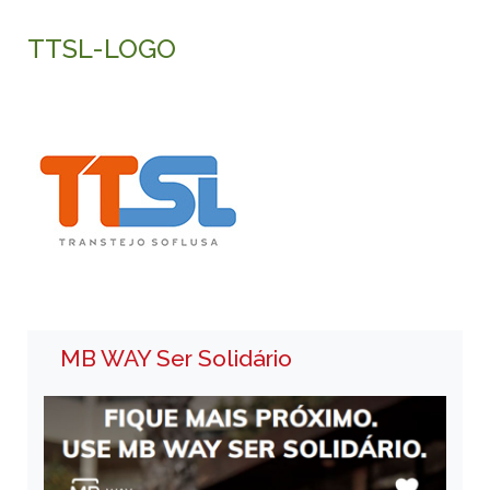
TTSL-LOGO
MB WAY Ser Solidário