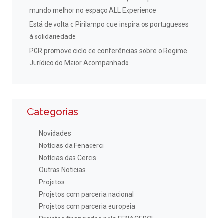
mundo melhor no espaço ALL Experience
Está de volta o Pirilampo que inspira os portugueses
à solidariedade
PGR promove ciclo de conferências sobre o Regime
Jurídico do Maior Acompanhado
Categorias
Novidades
Notícias da Fenacerci
Notícias das Cercis
Outras Notícias
Projetos
Projetos com parceria nacional
Projetos com parceria europeia