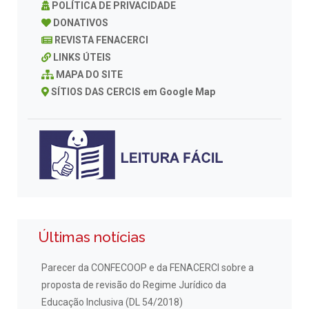
POLÍTICA DE PRIVACIDADE
DONATIVOS
REVISTA FENACERCI
LINKS ÚTEIS
MAPA DO SITE
SÍTIOS DAS CERCIS em Google Map
Últimas notícias
Parecer da CONFECOOP e da FENACERCI sobre a
proposta de revisão do Regime Jurídico da
Educação Inclusiva (DL 54/2018)