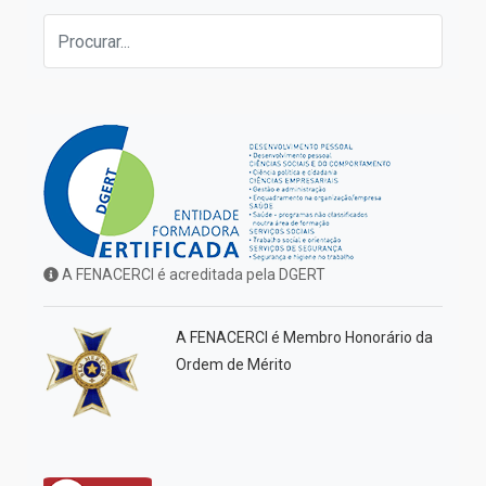
A FENACERCI é acreditada pela DGERT
A FENACERCI é Membro Honorário da
Ordem de Mérito