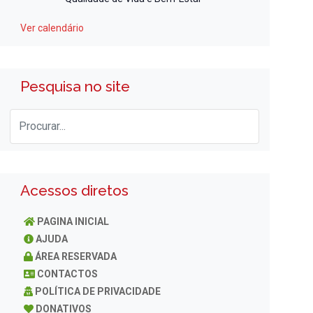
Ver calendário
Pesquisa no site
Acessos diretos
PAGINA INICIAL
AJUDA
ÁREA RESERVADA
CONTACTOS
POLÍTICA DE PRIVACIDADE
DONATIVOS