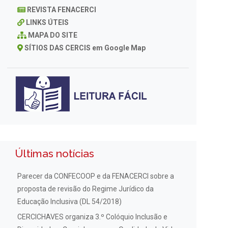
REVISTA FENACERCI
LINKS ÚTEIS
MAPA DO SITE
SÍTIOS DAS CERCIS em Google Map
Últimas notícias
Parecer da CONFECOOP e da FENACERCI sobre a
proposta de revisão do Regime Jurídico da
Educação Inclusiva (DL 54/2018)
CERCICHAVES organiza 3.º Colóquio Inclusão e