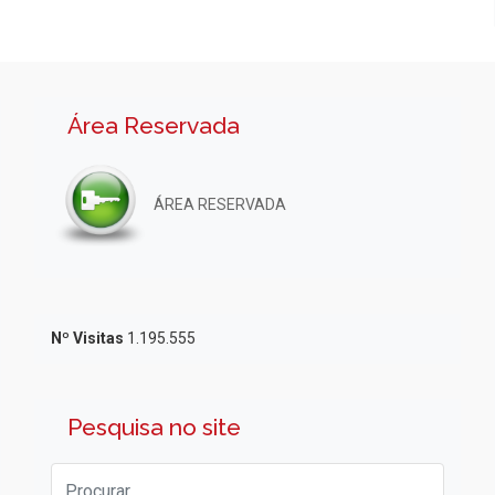
Área Reservada
ÁREA RESERVADA
Nº Visitas
1.195.555
Pesquisa no site