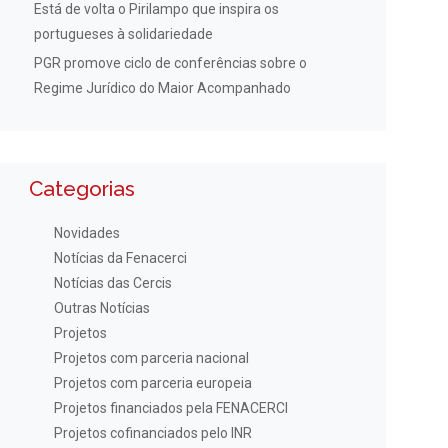
Está de volta o Pirilampo que inspira os
portugueses à solidariedade
PGR promove ciclo de conferências sobre o
Regime Jurídico do Maior Acompanhado
Categorias
Novidades
Notícias da Fenacerci
Notícias das Cercis
Outras Notícias
Projetos
Projetos com parceria nacional
Projetos com parceria europeia
Projetos financiados pela FENACERCI
Projetos cofinanciados pelo INR