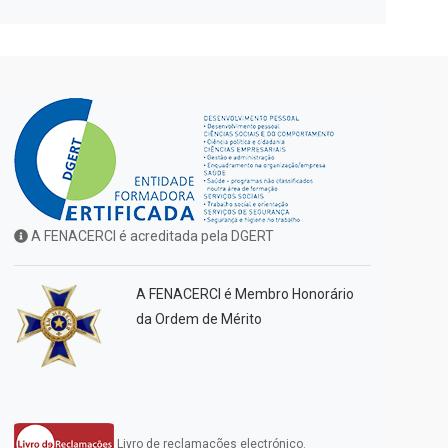
A FENACERCI é acreditada pela DGERT
A FENACERCI é Membro Honorário
da Ordem de Mérito
Livro de reclamações electrónico.