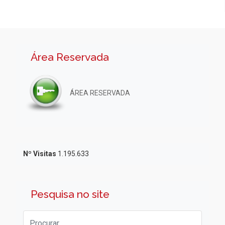
Área Reservada
ÁREA RESERVADA
Nº Visitas
1.195.633
Pesquisa no site