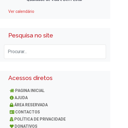
Ver calendário
Pesquisa no site
Acessos diretos
PAGINA INICIAL
AJUDA
ÁREA RESERVADA
CONTACTOS
POLÍTICA DE PRIVACIDADE
DONATIVOS