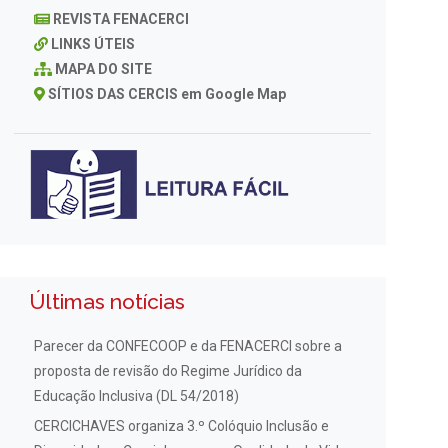
REVISTA FENACERCI
LINKS ÚTEIS
MAPA DO SITE
SÍTIOS DAS CERCIS em Google Map
Últimas notícias
Parecer da CONFECOOP e da FENACERCI sobre a
proposta de revisão do Regime Jurídico da
Educação Inclusiva (DL 54/2018)
CERCICHAVES organiza 3.º Colóquio Inclusão e