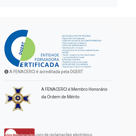
A FENACERCI é acreditada pela DGERT
A FENACERCI é Membro Honorário
da Ordem de Mérito
Livro de reclamações electrónico.