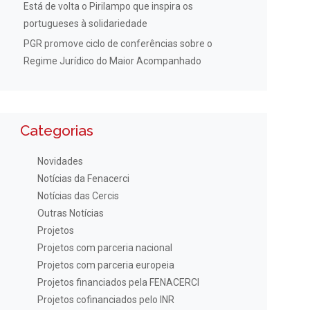
Está de volta o Pirilampo que inspira os
portugueses à solidariedade
PGR promove ciclo de conferências sobre o
Regime Jurídico do Maior Acompanhado
Categorias
Novidades
Notícias da Fenacerci
Notícias das Cercis
Outras Notícias
Projetos
Projetos com parceria nacional
Projetos com parceria europeia
Projetos financiados pela FENACERCI
Projetos cofinanciados pelo INR