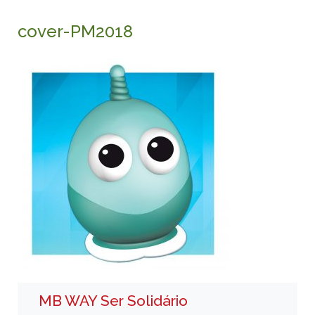
cover-PM2018
MB WAY Ser Solidário