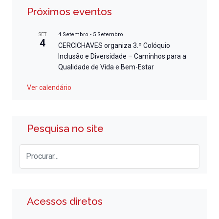
Próximos eventos
4 Setembro
-
5 Setembro
SET
4
CERCICHAVES organiza 3.º Colóquio
Inclusão e Diversidade – Caminhos para a
Qualidade de Vida e Bem-Estar
Ver calendário
Pesquisa no site
Acessos diretos