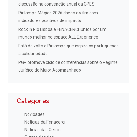
discussão na convenção anual da CPES
Pirilampo Mágico 2026 chega ao fim com
indicadores positivos de impacto
Rock in Rio Lisboa e FENACERCI juntos por um
mundo melhor no espaço ALL Experience
Está de volta o Pirilampo que inspira os portugueses
à solidariedade
PGR promove ciclo de conferências sobre o Regime
Jurídico do Maior Acompanhado
Categorias
Novidades
Notícias da Fenacerci
Notícias das Cercis