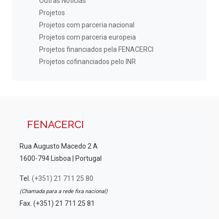
Outras Notícias
Projetos
Projetos com parceria nacional
Projetos com parceria europeia
Projetos financiados pela FENACERCI
Projetos cofinanciados pelo INR
FENACERCI
Rua Augusto Macedo 2 A
1600-794 Lisboa | Portugal
Tel.
(+351) 21 711 25 80
(Chamada para a rede fixa nacional)
Fax. (+351) 21 711 25 81