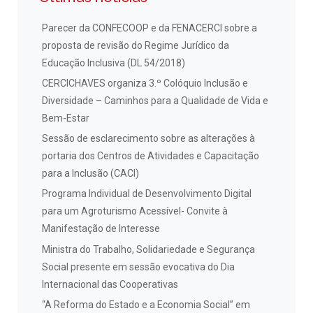
Parecer da CONFECOOP e da FENACERCI sobre a
proposta de revisão do Regime Jurídico da
Educação Inclusiva (DL 54/2018)
CERCICHAVES organiza 3.º Colóquio Inclusão e
Diversidade – Caminhos para a Qualidade de Vida e
Bem-Estar
Sessão de esclarecimento sobre as alterações à
portaria dos Centros de Atividades e Capacitação
para a Inclusão (CACI)
Programa Individual de Desenvolvimento Digital
para um Agroturismo Acessível- Convite à
Manifestação de Interesse
Ministra do Trabalho, Solidariedade e Segurança
Social presente em sessão evocativa do Dia
Internacional das Cooperativas
“A Reforma do Estado e a Economia Social” em