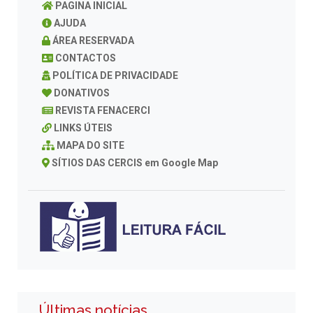
PAGINA INICIAL
AJUDA
ÁREA RESERVADA
CONTACTOS
POLÍTICA DE PRIVACIDADE
DONATIVOS
REVISTA FENACERCI
LINKS ÚTEIS
MAPA DO SITE
SÍTIOS DAS CERCIS em Google Map
Últimas notícias