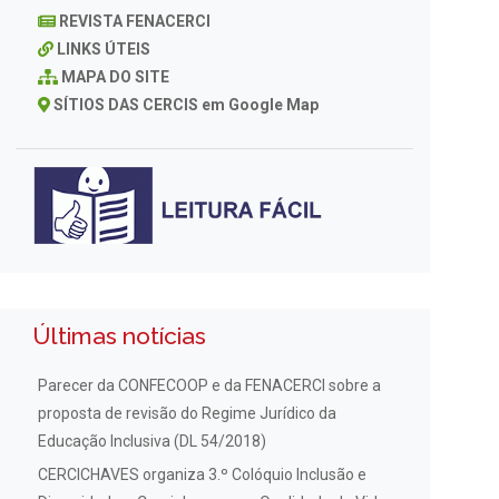
REVISTA FENACERCI
LINKS ÚTEIS
MAPA DO SITE
SÍTIOS DAS CERCIS em Google Map
Últimas notícias
Parecer da CONFECOOP e da FENACERCI sobre a
proposta de revisão do Regime Jurídico da
Educação Inclusiva (DL 54/2018)
CERCICHAVES organiza 3.º Colóquio Inclusão e