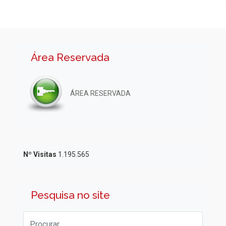
Área Reservada
ÁREA RESERVADA
Nº Visitas
1.195.565
Pesquisa no site