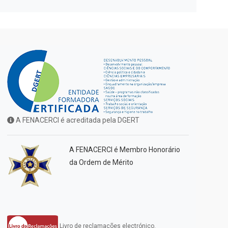
A FENACERCI é acreditada pela DGERT
A FENACERCI é Membro Honorário
da Ordem de Mérito
Livro de reclamações electrónico.