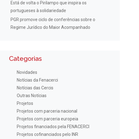
Está de volta o Pirilampo que inspira os
portugueses à solidariedade
PGR promove ciclo de conferências sobre o
Regime Jurídico do Maior Acompanhado
Categorias
Novidades
Notícias da Fenacerci
Notícias das Cercis
Outras Notícias
Projetos
Projetos com parceria nacional
Projetos com parceria europeia
Projetos financiados pela FENACERCI
Projetos cofinanciados pelo INR