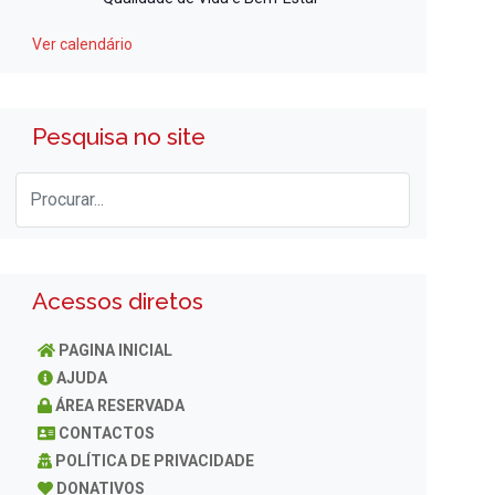
Ver calendário
Pesquisa no site
Acessos diretos
PAGINA INICIAL
AJUDA
ÁREA RESERVADA
CONTACTOS
POLÍTICA DE PRIVACIDADE
DONATIVOS